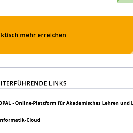
aktisch mehr erreichen
ITERFÜHRENDE LINKS
OPAL - Online-Plattform für Akademisches Lehren und 
Informatik-Cloud