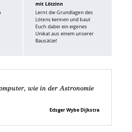
mit Lötzinn
n
Lernt die Grundlagen des
Lötens kennen und baut
Euch dabei ein eigenes
Unikat aus einem unserer
Bausätze!
Computer, wie in der Astronomie
Edsger Wybe Dijkstra