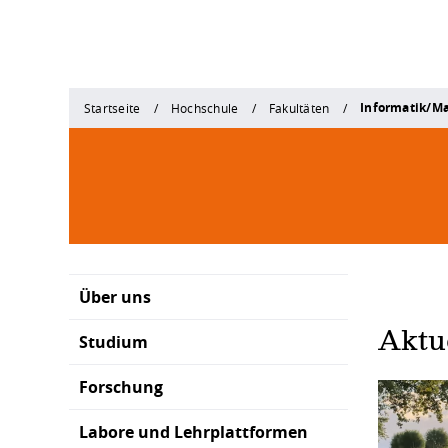
Informatik/M
Startseite
Hochschule
Fakultäten
Über uns
Aktu
Studium
Forschung
Labore und Lehrplattformen