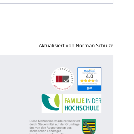
Aktualisiert von
Norman Schulze