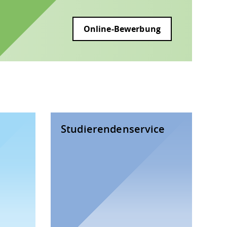
Online-Bewerbung
Studierendenservice