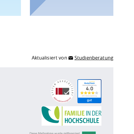
Aktualisiert von
Studienberatung