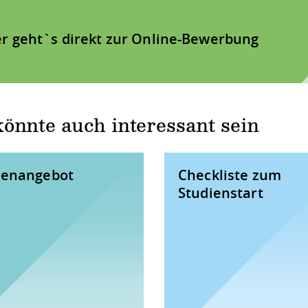
er geht`s direkt zur Online-Bewerbung
önnte auch interessant sein
ienangebot
Checkliste zum
Studienstart