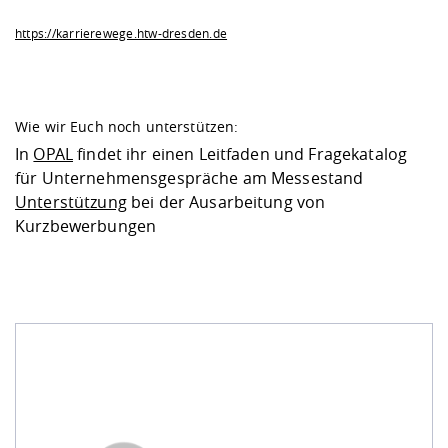
https://karrierewege.htw-dresden.de
Wie wir Euch noch unterstützen:
In
OPAL
findet ihr einen Leitfaden und Fragekatalog
für Unternehmensgespräche am Messestand
Unterstützung
bei der Ausarbeitung von
Kurzbewerbungen