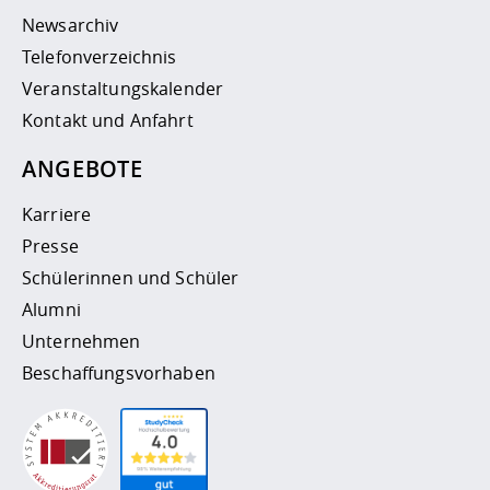
Newsarchiv
Telefonverzeichnis
Veranstaltungskalender
Kontakt und Anfahrt
ANGEBOTE
Karriere
Presse
Schülerinnen und Schüler
Alumni
Unternehmen
Beschaffungsvorhaben