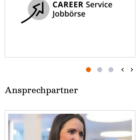
Ansprechpartner