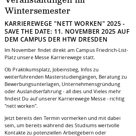
Veranstaltungen im
Wintersemester
KARRIEREWEGE "NETT WORKEN" 2025 -
SAVE THE DATE: 11. NOVEMBER 2025 AUF
DEM CAMPUS DER HTW DRESDEN
Im November findet direkt am Campus Friedrich-List-
Platz unsere Messe Karrierewege statt.
Ob Praktikumsplatz, Jobeinstieg, Infos zu
weiterführenden Masterstudiengängen, Beratung zu
Bewerbungsunterlagen, Unternehmensgründung
oder Auslandserfahrung - all dies und Vieles mehr
findest Du auf unserer Karrierewege Messe - richtig
"nett worken".
Jetzt bereits den Termin vormerken und mit dabei
sein, um bereits während des Studiums wertvolle
Kontakte zu potenziellen Arbeitgebern oder