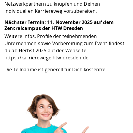
Netzwerkpartnern zu knüpfen und Deinen
individuellen Karriereweg vorzubereiten.
Nächster Termin: 11. November 2025 auf dem
Zentralcampus der HTW Dresden
Weitere Infos, Profile der teilnehmenden
Unternehmen sowie Vorbereitung zum Event findest
du ab Herbst 2025 auf der Webseite
https://karrierewege.htw-dresden.de
.
Die Teilnahme ist generell für Dich kostenfrei.