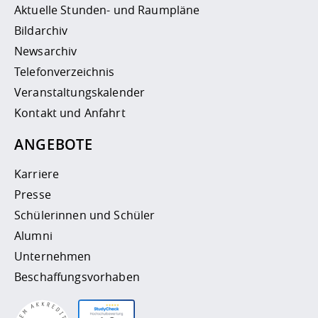
Aktuelle Stunden- und Raumpläne
Bildarchiv
Newsarchiv
Telefonverzeichnis
Veranstaltungskalender
Kontakt und Anfahrt
ANGEBOTE
Karriere
Presse
Schülerinnen und Schüler
Alumni
Unternehmen
Beschaffungsvorhaben