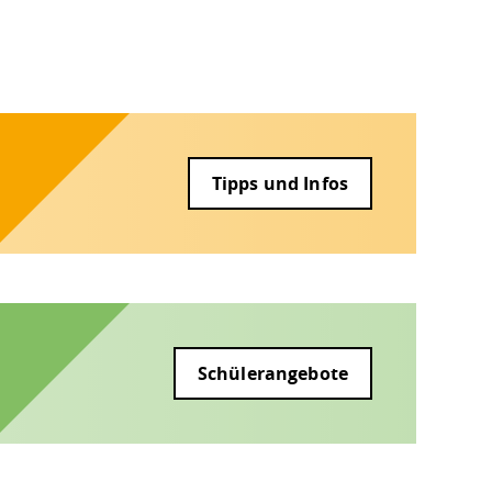
Tipps und Infos
Schülerangebote