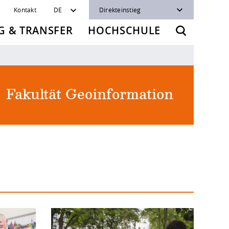
Kontakt
DE
Direkteinstieg
 & TRANSFER
HOCHSCHULE
Fakultät Geoinformation