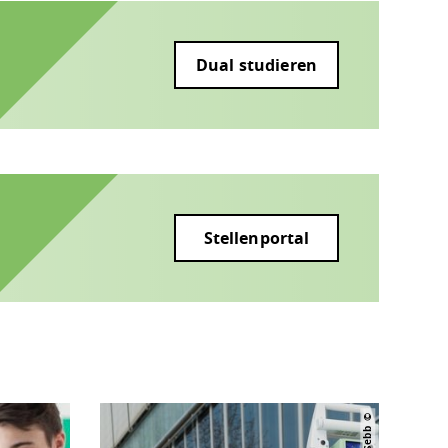
Dual studieren
Stellenportal