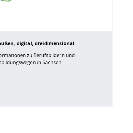
außen, digital, dreidimensional
formationen zu Berufsbildern und
sbildungswegen in Sachsen.