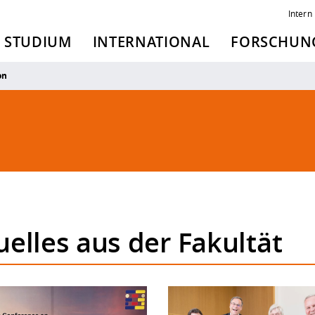
Intern
STUDIUM
INTERNATIONAL
FORSCHUNG
on
uelles aus der Fakultät