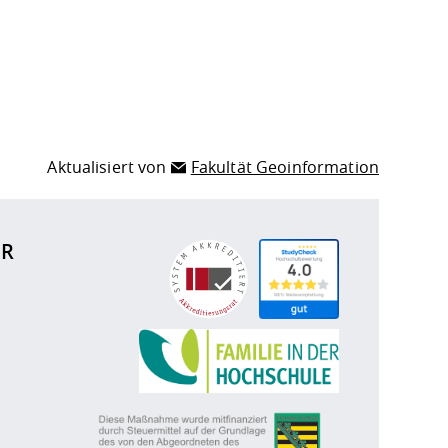
Aktualisiert von
Fakultät Geoinformation
ÜR