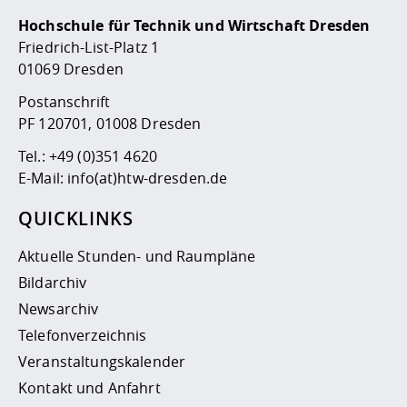
Hochschule für Technik und Wirtschaft Dresden
Friedrich-List-Platz 1
01069 Dresden
Postanschrift
PF 120701, 01008 Dresden
Tel.:
+49 (0)351 4620
E-Mail:
info(at)htw-dresden.de
QUICKLINKS
Aktuelle Stunden- und Raumpläne
Bildarchiv
Newsarchiv
Telefonverzeichnis
Veranstaltungskalender
Kontakt und Anfahrt