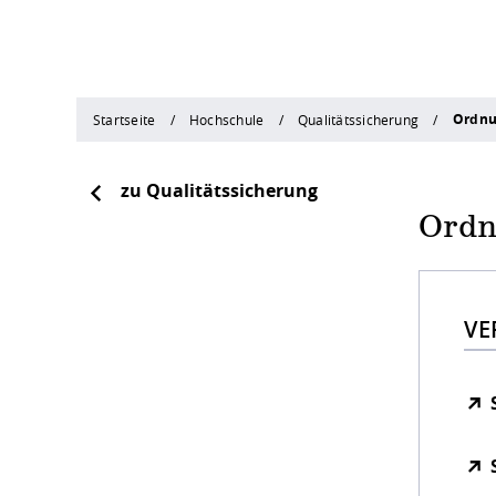
Ordnu
Startseite
Hochschule
Qualitätssicherung
zu Qualitätssicherung
Ordn
VE