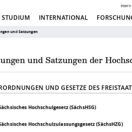
Intern
STUDIUM
INTERNATIONAL
FORSCHUNG
ngen und Satzungen
ungen und Satzungen der Hochs
RORDNUNGEN UND GESETZE DES FREISTAAT
Sächsisches Hochschulgesetz (SächsHSG)
Sächsisches Hochschulzulassungsgesetz (SächsHZG)