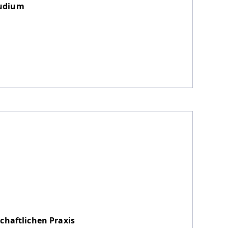
tudium
chaftlichen Praxis