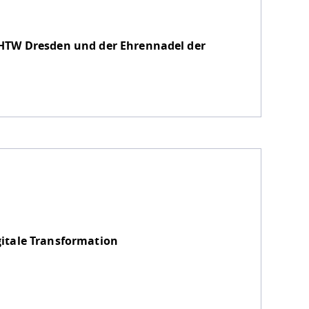
HTW Dresden und der Ehrennadel der
itale Transformation