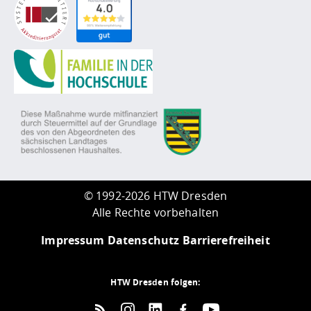
©
1992-2026 HTW Dresden
Alle Rechte vorbehalten
Impressum
Datenschutz
Barrierefreiheit
HTW Dresden folgen: