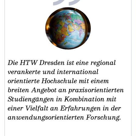
Die HTW Dresden ist eine regional
verankerte und international
orientierte Hochschule mit einem
breiten Angebot an praxisorientierten
Studiengängen in Kombination mit
einer Vielfalt an Erfahrungen in der
anwendungsorientierten Forschung.