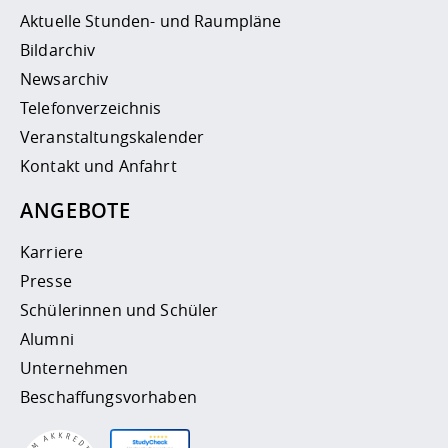
Aktuelle Stunden- und Raumpläne
Bildarchiv
Newsarchiv
Telefonverzeichnis
Veranstaltungskalender
Kontakt und Anfahrt
ANGEBOTE
Karriere
Presse
Schülerinnen und Schüler
Alumni
Unternehmen
Beschaffungsvorhaben