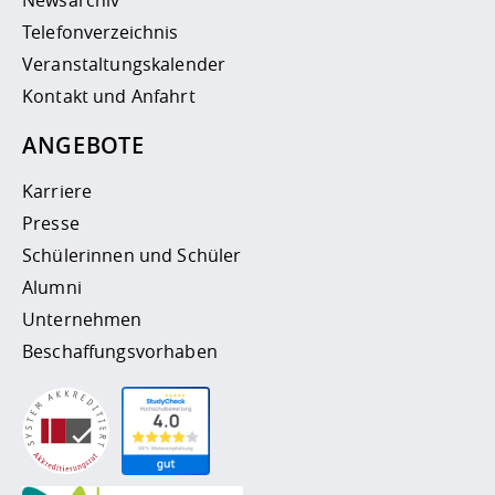
Newsarchiv
Telefonverzeichnis
Veranstaltungskalender
Kontakt und Anfahrt
ANGEBOTE
Karriere
Presse
Schülerinnen und Schüler
Alumni
Unternehmen
Beschaffungsvorhaben