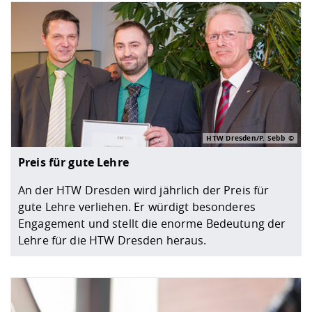
HTW Dresden/P. Sebb
Preis für gute Lehre
An der HTW Dresden wird jährlich der Preis für
gute Lehre verliehen. Er würdigt besonderes
Engagement und stellt die enorme Bedeutung der
Lehre für die HTW Dresden heraus.