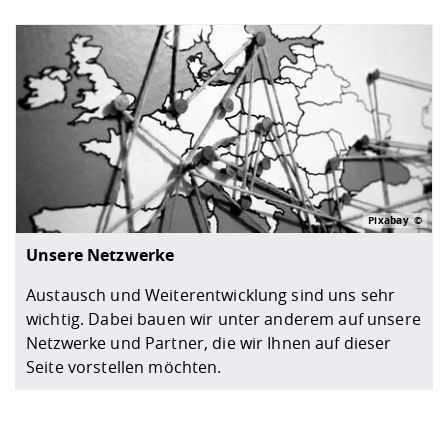
Pixabay
Unsere Netzwerke
Austausch und Weiterentwicklung sind uns sehr
wichtig. Dabei bauen wir unter anderem auf unsere
Netzwerke und Partner, die wir Ihnen auf dieser
Seite vorstellen möchten.