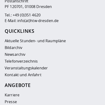
Postanschrift
PF 120701, 01008 Dresden
Tel.:
+49 (0)351 4620
E-Mail:
info(at)htw-dresden.de
QUICKLINKS
Aktuelle Stunden- und Raumpläne
Bildarchiv
Newsarchiv
Telefonverzeichnis
Veranstaltungskalender
Kontakt und Anfahrt
ANGEBOTE
Karriere
Presse