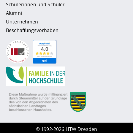
Schülerinnen und Schüler
Alumni
Unternehmen
Beschaffungsvorhaben
©
1992-2026 HTW Dresden