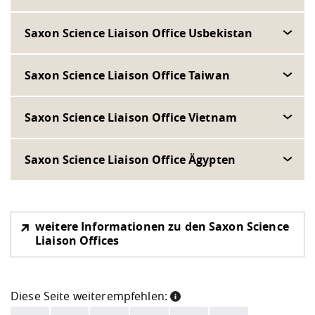
Saxon Science Liaison Office Usbekistan
Saxon Science Liaison Office Taiwan
Saxon Science Liaison Office Vietnam
Saxon Science Liaison Office Ägypten
weitere Informationen zu den Saxon Science
Liaison Offices
Diese Seite weiterempfehlen:
INFORMATION