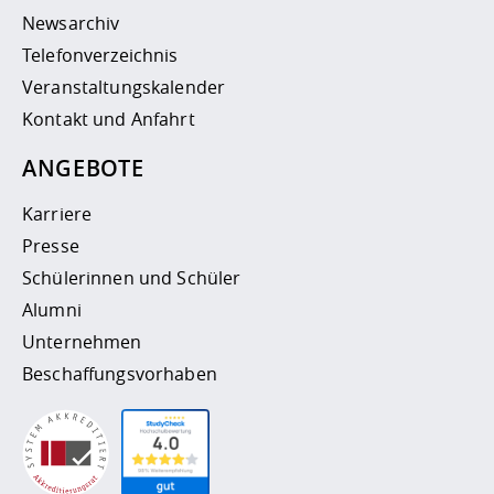
Newsarchiv
Telefonverzeichnis
Veranstaltungskalender
Kontakt und Anfahrt
ANGEBOTE
Karriere
Presse
Schülerinnen und Schüler
Alumni
Unternehmen
Beschaffungsvorhaben