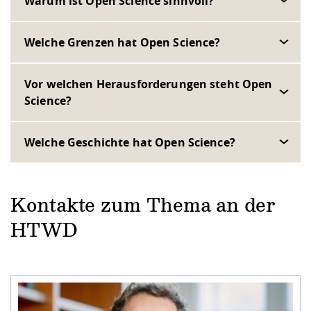
Warum ist Open Science sinnvoll?
Welche Grenzen hat Open Science?
Vor welchen Herausforderungen steht Open
Science?
Welche Geschichte hat Open Science?
Kontakte zum Thema an der
HTWD