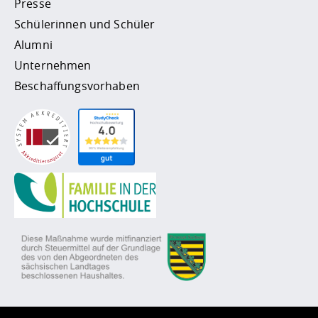
Presse
Schülerinnen und Schüler
Alumni
Unternehmen
Beschaffungsvorhaben