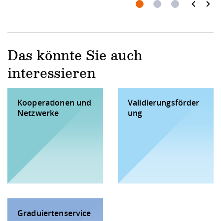
prev
next
Das könnte Sie auch
interessieren
Kooperationen und
Validierungsförder
Netzwerke
ung
Graduiertenservice