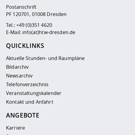
Postanschrift
PF 120701, 01008 Dresden
Tel.:
+49 (0)351 4620
E-Mail:
info(at)htw-dresden.de
QUICKLINKS
Aktuelle Stunden- und Raumpläne
Bildarchiv
Newsarchiv
Telefonverzeichnis
Veranstaltungskalender
Kontakt und Anfahrt
ANGEBOTE
Karriere