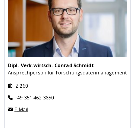
Dipl.-Verk.wirtsch.
Conrad Schmidt
Ansprechperson für Forschungsdatenmanagement
Z 260
+49 351 462 3850
E-Mail