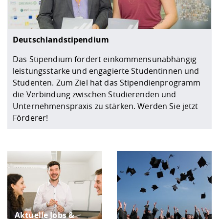
Deutschlandstipendium
Das Stipendium fördert einkommensunabhängig
leistungsstarke und engagierte Studentinnen und
Studenten. Zum Ziel hat das Stipendienprogramm
die Verbindung zwischen Studierenden und
Unternehmenspraxis zu stärken. Werden Sie jetzt
Förderer!
Aktuelle Jobs &