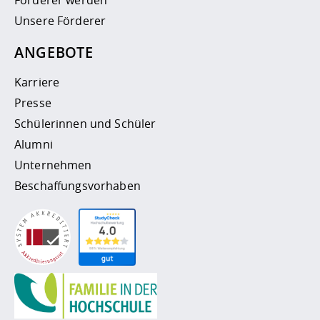
Unsere Förderer
ANGEBOTE
Karriere
Presse
Schülerinnen und Schüler
Alumni
Unternehmen
Beschaffungsvorhaben