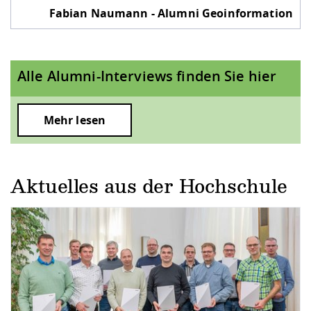
Fabian Naumann - Alumni Geoinformation
Alle Alumni-Interviews finden Sie hier
Mehr lesen
Aktuelles aus der Hochschule