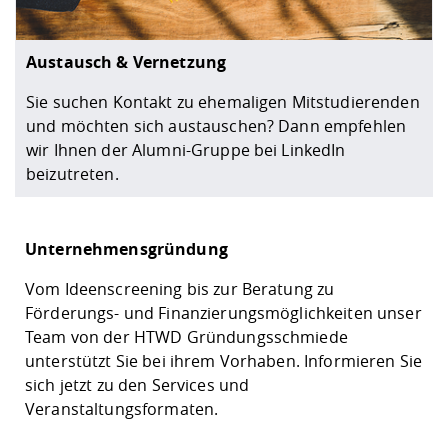
Austausch & Vernetzung
Sie suchen Kontakt zu ehemaligen Mitstudierenden
und möchten sich austauschen? Dann empfehlen
wir Ihnen der Alumni-Gruppe bei LinkedIn
beizutreten.
Unternehmensgründung
Vom Ideenscreening bis zur Beratung zu
Förderungs- und Finanzierungsmöglichkeiten unser
Team von der HTWD Gründungsschmiede
unterstützt Sie bei ihrem Vorhaben. Informieren Sie
sich jetzt zu den Services und
Veranstaltungsformaten.