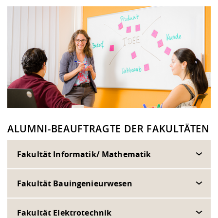
ALUMNI-BEAUFTRAGTE DER FAKULTÄTEN
Fakultät Informatik/ Mathematik
Fakultät Bauingenieurwesen
Fakultät Elektrotechnik