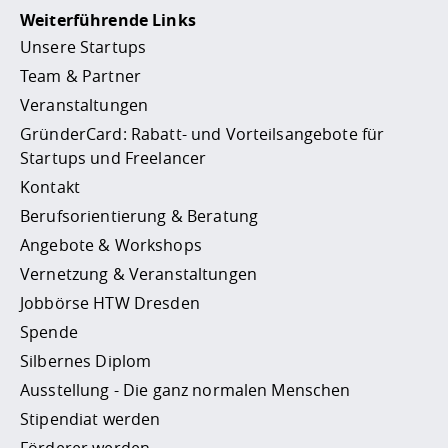
Weiterführende Links
Unsere Startups
Team & Partner
Veranstaltungen
GründerCard: Rabatt- und Vorteilsangebote für
Startups und Freelancer
Kontakt
Berufsorientierung & Beratung
Angebote & Workshops
Vernetzung & Veranstaltungen
Jobbörse HTW Dresden
Spende
Silbernes Diplom
Ausstellung - Die ganz normalen Menschen
Stipendiat werden
Förderer werden