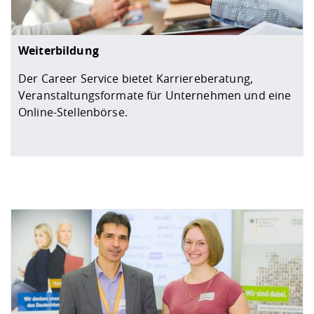
Weiterbildung
Der Career Service bietet Karriereberatung,
Veranstaltungsformate für Unternehmen und eine
Online-Stellenbörse.