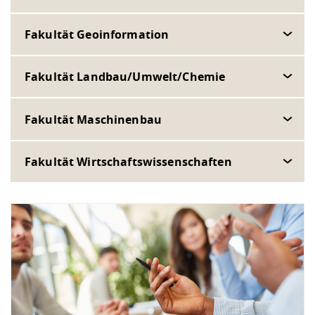
Fakultät Geoinformation
Fakultät Landbau/Umwelt/Chemie
Fakultät Maschinenbau
Fakultät Wirtschaftswissenschaften