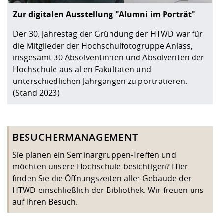
Zur digitalen Ausstellung "Alumni im Porträt"
Der 30. Jahrestag der Gründung der HTWD war für
die Mitglieder der Hochschulfotogruppe Anlass,
insgesamt 30 Absolventinnen und Absolventen der
Hochschule aus allen Fakultäten und
unterschiedlichen Jahrgängen zu porträtieren.
(Stand 2023)
BESUCHERMANAGEMENT
Sie planen ein Seminargruppen-Treffen und
möchten unsere Hochschule besichtigen? Hier
finden Sie die
Öffnungszeiten
aller Gebäude der
HTWD einschließlich der Bibliothek. Wir freuen uns
auf Ihren Besuch.