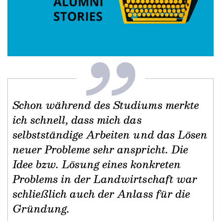
Schon während des Studiums merkte
ich schnell, dass mich das
selbstständige Arbeiten und das Lösen
neuer Probleme sehr anspricht. Die
Idee bzw. Lösung eines konkreten
Problems in der Landwirtschaft war
schließlich auch der Anlass für die
Gründung.