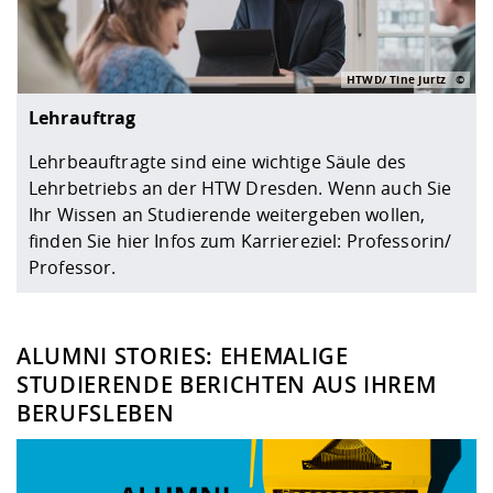
HTWD/ Tine Jurtz
Lehrauftrag
Lehrbeauftragte sind eine wichtige Säule des
Lehrbetriebs an der HTW Dresden. Wenn auch Sie
Ihr Wissen an Studierende weitergeben wollen,
finden Sie hier Infos zum Karriereziel: Professorin/
Professor.
ALUMNI STORIES: EHEMALIGE
STUDIERENDE BERICHTEN AUS IHREM
BERUFSLEBEN