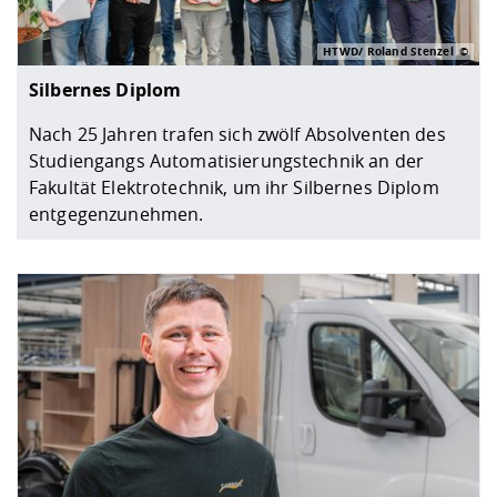
HTWD/ Roland Stenzel
Silbernes Diplom
Nach 25 Jahren trafen sich zwölf Absolventen des
Studiengangs Automatisierungstechnik an der
Fakultät Elektrotechnik, um ihr Silbernes Diplom
entgegenzunehmen.