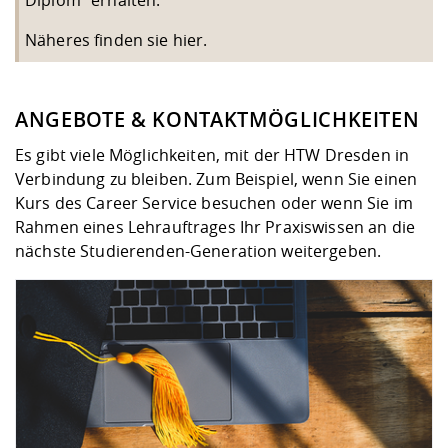
Näheres finden sie hier.
ANGEBOTE & KONTAKTMÖGLICHKEITEN
Es gibt viele Möglichkeiten, mit der HTW Dresden in
Verbindung zu bleiben. Zum Beispiel, wenn Sie einen
Kurs des Career Service besuchen oder wenn Sie im
Rahmen eines Lehrauftrages Ihr Praxiswissen an die
nächste Studierenden-Generation weitergeben.