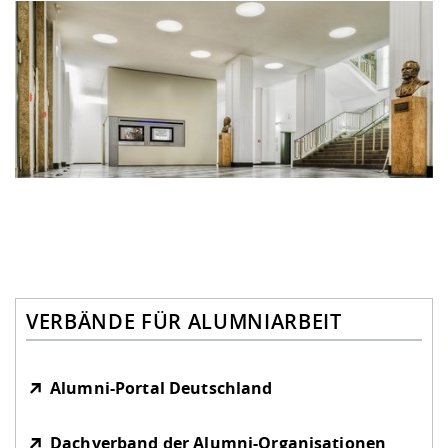
VERBÄNDE FÜR ALUMNIARBEIT
Alumni-Portal Deutschland
Dachverband der Alumni-Organisationen