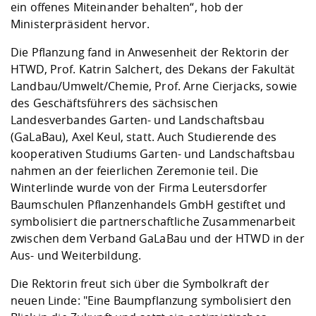
ein offenes Miteinander behalten“, hob der
Ministerpräsident hervor.
Die Pflanzung fand in Anwesenheit der Rektorin der
HTWD, Prof. Katrin Salchert, des Dekans der Fakultät
Landbau/Umwelt/Chemie, Prof. Arne Cierjacks, sowie
des Geschäftsführers des sächsischen
Landesverbandes Garten- und Landschaftsbau
(GaLaBau), Axel Keul, statt. Auch Studierende des
kooperativen Studiums Garten- und Landschaftsbau
nahmen an der feierlichen Zeremonie teil. Die
Winterlinde wurde von der Firma Leutersdorfer
Baumschulen Pflanzenhandels GmbH gestiftet und
symbolisiert die partnerschaftliche Zusammenarbeit
zwischen dem Verband GaLaBau und der HTWD in der
Aus- und Weiterbildung.
Die Rektorin freut sich über die Symbolkraft der
neuen Linde: "Eine Baumpflanzung symbolisiert den