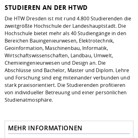
STUDIEREN AN DER HTWD
Die HTW Dresden ist mit rund 4.800 Studierenden die
zweitgrößte Hochschule der Landeshauptstadt. Die
Hochschule bietet mehr als 40 Studiengänge in den
Bereichen Bauingenieurwesen, Elektrotechnik,
Geoinformation, Maschinenbau, Informatik,
Wirtschaftswissenschaften, Landbau, Umwelt,
Chemieingenieurwesen und Design an. Die
Abschlüsse sind Bachelor, Master und Diplom. Lehre
und Forschung sind eng miteinander verbunden und
stark praxisorientiert. Die Studierenden profitieren
von individueller Betreuung und einer persönlichen
Studienatmosphäre.
MEHR INFORMATIONEN