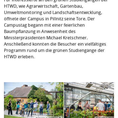
HTWD, wie Agrarwirtschaft, Gartenbau,
Umweltmonitoring und Landschaftsentwicklung,
öffnete der Campus in Pillnitz seine Tore. Der
Campustag begann mit einer feierlichen
Baumpflanzung in Anwesenheit des
Ministerpräsidenten Michael Kretschmer.
Anschließend konnten die Besucher ein vielfältiges
Programm rund um die grünen Studiengänge der
HTWD erleben.