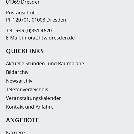
01069 Dresden
Postanschrift
PF 120701, 01008 Dresden
Tel.:
+49 (0)351 4620
E-Mail:
info(at)htw-dresden.de
QUICKLINKS
Aktuelle Stunden- und Raumpläne
Bildarchiv
Newsarchiv
Telefonverzeichnis
Veranstaltungskalender
Kontakt und Anfahrt
ANGEBOTE
Karriere