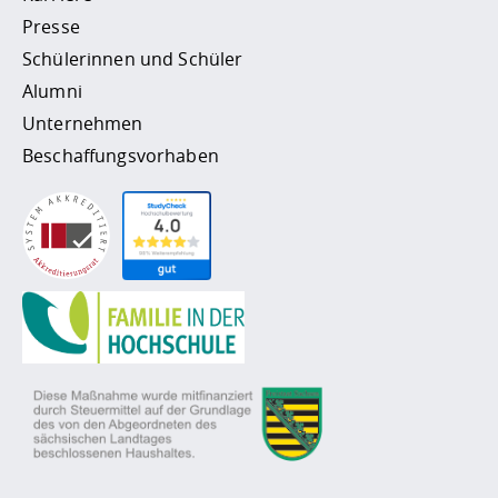
Presse
Schülerinnen und Schüler
Alumni
Unternehmen
Beschaffungsvorhaben