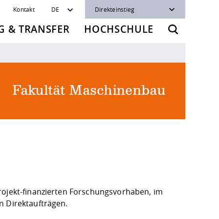
Kontakt
DE
Direkteinstieg
 & TRANSFER
HOCHSCHULE
Fakultät Maschinenbau
rojekt-finanzierten Forschungsvorhaben, im
n Direktaufträgen.