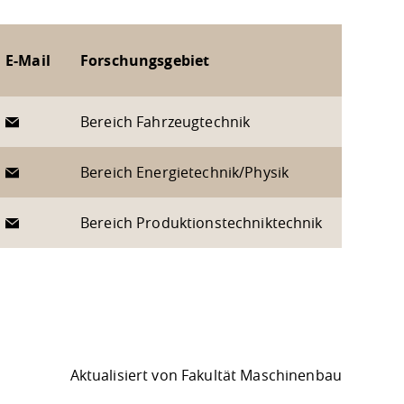
E-Mail
Forschungsgebiet
Bereich Fahrzeugtechnik
Bereich Energietechnik/Physik
Bereich Produktionstechniktechnik
Aktualisiert von
Fakultät Maschinenbau