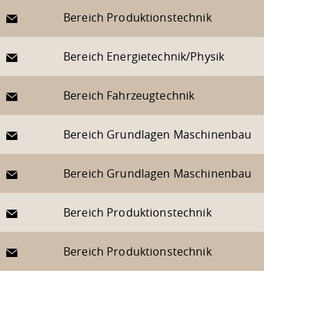
E-Mail
Bereich Produktionstechnik
E-Mail
Bereich Energietechnik/Physik
E-Mail
Bereich Fahrzeugtechnik
E-Mail
Bereich Grundlagen Maschinenbau
E-Mail
Bereich Grundlagen Maschinenbau
E-Mail
Bereich Produktionstechnik
E-Mail
Bereich Produktionstechnik