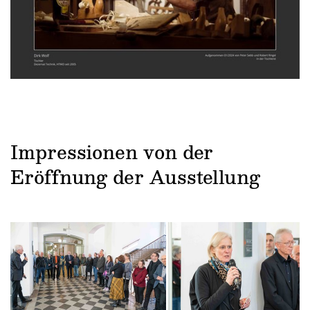
Impressionen von der
Eröffnung der Ausstellung