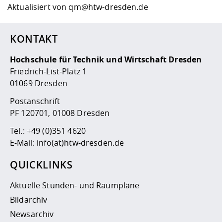
Aktualisiert von
qm@htw-dresden.de
KONTAKT
Hochschule für Technik und Wirtschaft Dresden
Friedrich-List-Platz 1
01069 Dresden
Postanschrift
PF 120701, 01008 Dresden
Tel.:
+49 (0)351 4620
E-Mail:
info(at)htw-dresden.de
QUICKLINKS
Aktuelle Stunden- und Raumpläne
Bildarchiv
Newsarchiv