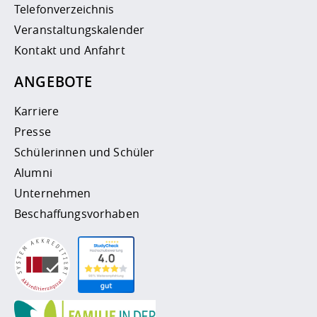
Telefonverzeichnis
Veranstaltungskalender
Kontakt und Anfahrt
ANGEBOTE
Karriere
Presse
Schülerinnen und Schüler
Alumni
Unternehmen
Beschaffungsvorhaben