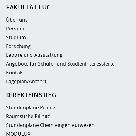
FAKULTÄT LUC
Über uns
Personen
Studium
Forschung
Labore und Ausstattung
Angebote für Schüler und Studieninteressierte
Kontakt
Lageplan/Anfahrt
DIREKTEINSTIEG
Stundenpläne Pillnitz
Raumsuche Pillnitz
Stundenpläne Chemieingenieurwesen
MODULUX