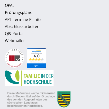
OPAL
Prüfungspläne
APL-Termine Pillnitz
Abschlussarbeiten
QIS-Portal
Webmailer