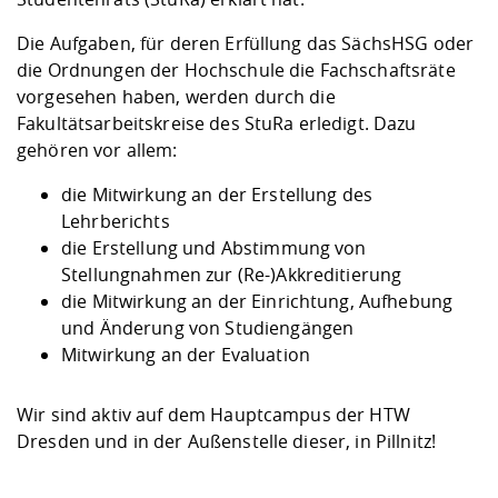
Die Aufgaben, für deren Erfüllung das SächsHSG oder
die Ordnungen der Hochschule die Fachschaftsräte
vorgesehen haben, werden durch die
Fakultätsarbeitskreise des StuRa erledigt. Dazu
gehören vor allem:
die
Mitwirkung an der Erstellung des
Lehrberichts
die Erstellung und Abstimmung von
Stellungnahmen zur (Re-)Akkreditierung
die Mitwirkung an der Einrichtung, Aufhebung
und Änderung von Studiengängen
Mitwirkung an der Evaluation
Wir sind aktiv auf dem Hauptcampus der HTW
Dresden und in der Außenstelle dieser, in Pillnitz!