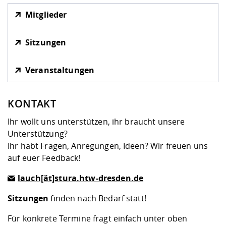
Mitglieder
Sitzungen
Veranstaltungen
KONTAKT
Ihr wollt uns unterstützen, ihr braucht unsere
Unterstützung?
Ihr habt Fragen, Anregungen, Ideen? Wir freuen uns
auf euer Feedback!
lauch[ät]stura.htw-dresden.de
Sitzungen
finden nach Bedarf statt!
Für konkrete Termine fragt einfach unter oben