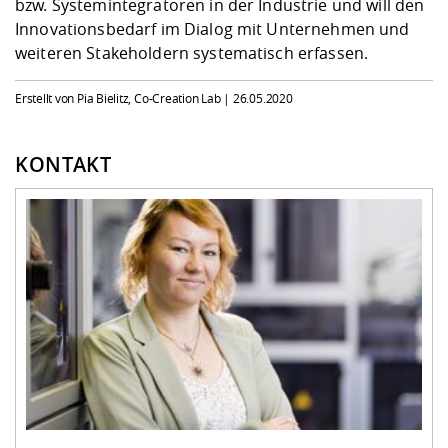
bzw. Systemintegratoren in der Industrie und will den
Innovationsbedarf im Dialog mit Unternehmen und
weiteren Stakeholdern systematisch erfassen.
Erstellt von Pia Bielitz, Co-Creation Lab |
26.05.2020
KONTAKT