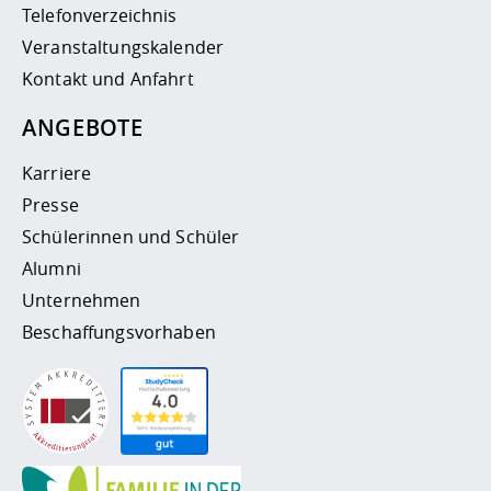
Telefonverzeichnis
Veranstaltungskalender
Kontakt und Anfahrt
ANGEBOTE
Karriere
Presse
Schülerinnen und Schüler
Alumni
Unternehmen
Beschaffungsvorhaben