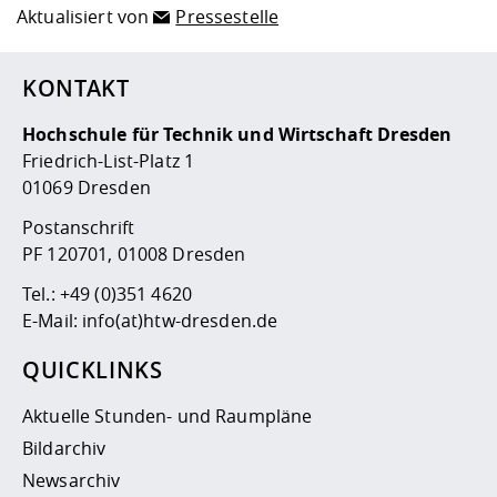
Aktualisiert von
Pressestelle
KONTAKT
Hochschule für Technik und Wirtschaft Dresden
Friedrich-List-Platz 1
01069 Dresden
Postanschrift
PF 120701, 01008 Dresden
Tel.:
+49 (0)351 4620
E-Mail:
info(at)htw-dresden.de
QUICKLINKS
Aktuelle Stunden- und Raumpläne
Bildarchiv
Newsarchiv