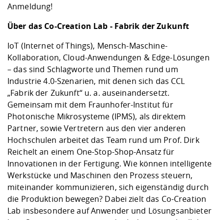
Anmeldung!
Über das Co-Creation Lab - Fabrik der Zukunft
IoT (Internet of Things), Mensch-Maschine-
Kollaboration, Cloud-Anwendungen & Edge-Lösungen
– das sind Schlagworte und Themen rund um
Industrie 4.0-Szenarien, mit denen sich das CCL
„Fabrik der Zukunft“ u. a. auseinandersetzt.
Gemeinsam mit dem Fraunhofer-Institut für
Photonische Mikrosysteme (IPMS), als direktem
Partner, sowie Vertretern aus den vier anderen
Hochschulen arbeitet das Team rund um Prof. Dirk
Reichelt an einem One-Stop-Shop-Ansatz für
Innovationen in der Fertigung. Wie können intelligente
Werkstücke und Maschinen den Prozess steuern,
miteinander kommunizieren, sich eigenständig durch
die Produktion bewegen? Dabei zielt das Co-Creation
Lab insbesondere auf Anwender und Lösungsanbieter