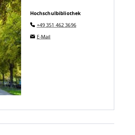
Hochschulbibliothek
+49 351 462 3696
E-Mail