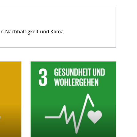
 Nachhaltigkeit und Klima