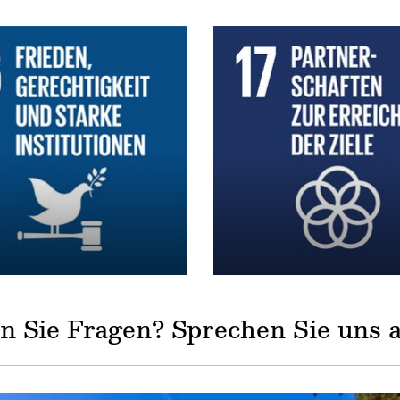
n Sie Fragen? Sprechen Sie uns 