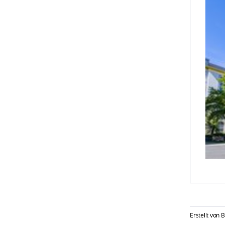
Erstellt von 