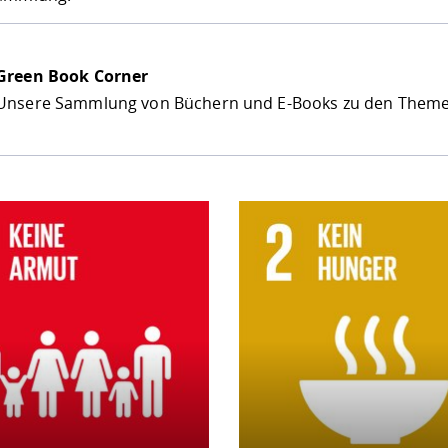
Green Book Corner
Unsere Sammlung von Büchern und E-Books zu den Themen