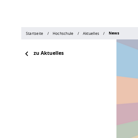
News
Startseite
Hochschule
Aktuelles
zu Aktuelles