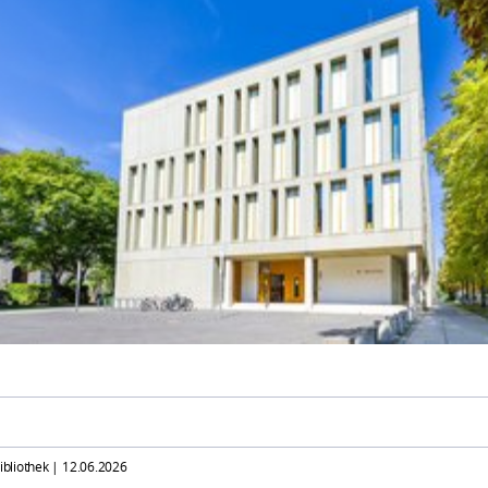
Bibliothek |
12.06.2026