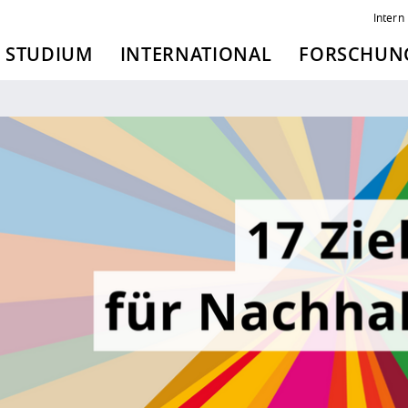
Intern
STUDIUM
INTERNATIONAL
FORSCHUNG