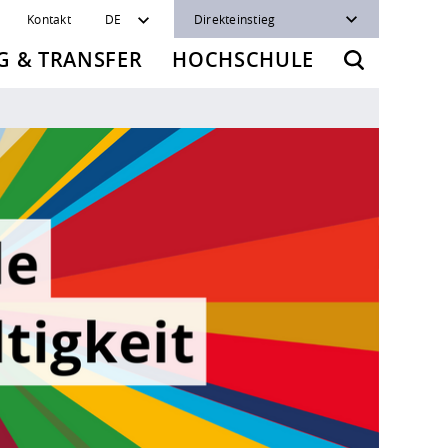
Kontakt
DE
Direkteinstieg
 & TRANSFER
HOCHSCHULE