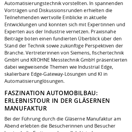
Automatisierungstechnik vorstellten. In spannenden
Vorträgen und Diskussionsrunden erhielten die
Teilnehmenden wertvolle Einblicke in aktuelle
Entwicklungen und konnten sich mit Expertinnen und
Experten aus der Industrie vernetzen. Praxisnahe
Beiträge boten einen fundierten Überblick über den
Stand der Technik sowie zukünftige Perspektiven der
Branche. Vertreterinnen von Siemens, fischertechnik
GmbH und KROHNE Messtechnik GmbH präsentierten
dabei wegweisende Themen wie Industrial Edge,
skalierbare Edge-Gateway-Lösungen und KI in
Automatisierunglösungen.
FASZINATION AUTOMOBILBAU:
ERLEBNISTOUR IN DER GLÄSERNEN
MANUFAKTUR
Bei der Führung durch die Gläserne Manufaktur am
Abend erlebten die Besucherinnen und Besucher