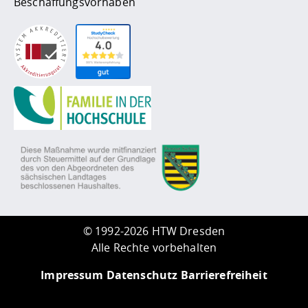
Beschaffungsvorhaben
©
1992-2026 HTW Dresden
Alle Rechte vorbehalten
Impressum
Datenschutz
Barrierefreiheit