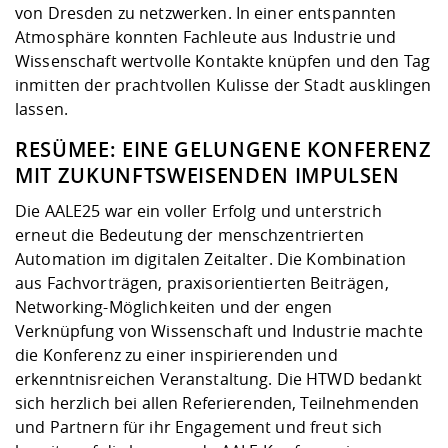
von Dresden zu netzwerken. In einer entspannten
Atmosphäre konnten Fachleute aus Industrie und
Wissenschaft wertvolle Kontakte knüpfen und den Tag
inmitten der prachtvollen Kulisse der Stadt ausklingen
lassen.
RESÜMEE: EINE GELUNGENE KONFERENZ
MIT ZUKUNFTSWEISENDEN IMPULSEN
Die AALE25 war ein voller Erfolg und unterstrich
erneut die Bedeutung der menschzentrierten
Automation im digitalen Zeitalter. Die Kombination
aus Fachvorträgen, praxisorientierten Beiträgen,
Networking-Möglichkeiten und der engen
Verknüpfung von Wissenschaft und Industrie machte
die Konferenz zu einer inspirierenden und
erkenntnisreichen Veranstaltung. Die HTWD bedankt
sich herzlich bei allen Referierenden, Teilnehmenden
und Partnern für ihr Engagement und freut sich