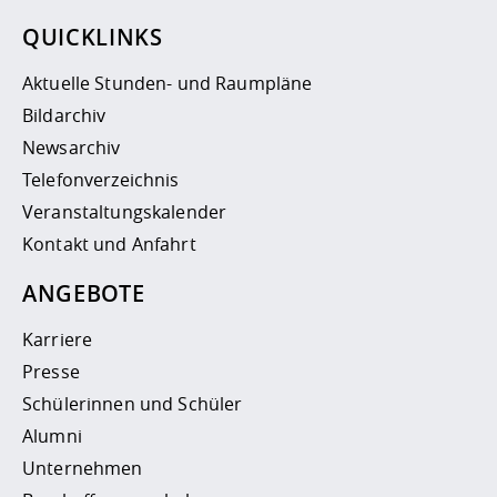
QUICKLINKS
Aktuelle Stunden- und Raumpläne
Bildarchiv
Newsarchiv
Telefonverzeichnis
Veranstaltungskalender
Kontakt und Anfahrt
ANGEBOTE
Karriere
Presse
Schülerinnen und Schüler
Alumni
Unternehmen