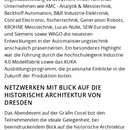
Unternehmen wie AMC - Analytik & Messtechnik,
Beckhoff Automation, B&R Industrie-Elektronik,
Conrad Electronic, fischertechnik, Generation Robots,
KROHNE Messtechnik, Lucas-Nülle, SEW-Eurodrive
und Siemens sowie WAGO die neuesten
Entwicklungen in der Automatisierungstechnik
anschaulich präsentierten. Ein besonderes Highlight
war die Führung durch die hochschuleigene Industrie
4.0 Modellfabrik sowie das KUKA
Ausbildungsprogramm, die praxisnahe Einblicke in die
Zukunft der Produktion boten.
NETZWERKEN MIT BLICK AUF DIE
HISTORISCHE ARCHITEKTUR VON
DRESDEN
Das Abendevent auf der Gräfin Cosel bot den
Teilnehmenden die ideale Gelegenheit, bei
beeindruckendem Blick auf die historische Architektur