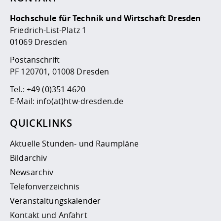
Hochschule für Technik und Wirtschaft Dresden
Friedrich-List-Platz 1
01069 Dresden
Postanschrift
PF 120701, 01008 Dresden
Tel.:
+49 (0)351 4620
E-Mail:
info(at)htw-dresden.de
QUICKLINKS
Aktuelle Stunden- und Raumpläne
Bildarchiv
Newsarchiv
Telefonverzeichnis
Veranstaltungskalender
Kontakt und Anfahrt