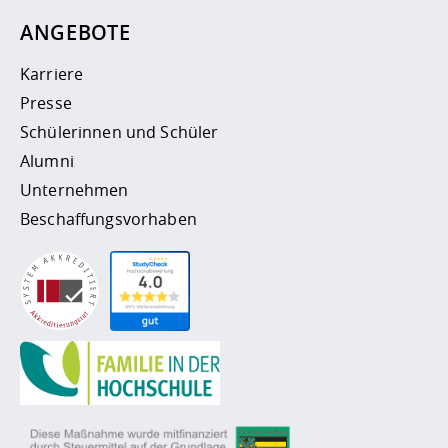
ANGEBOTE
Karriere
Presse
Schülerinnen und Schüler
Alumni
Unternehmen
Beschaffungsvorhaben