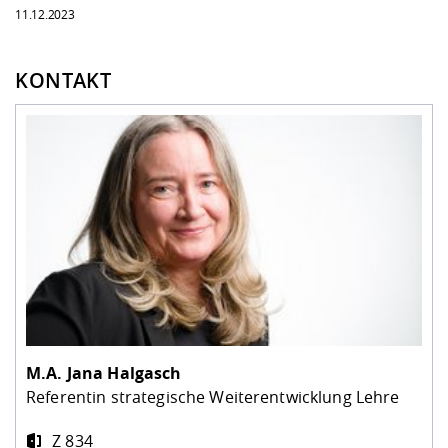
11.12.2023
KONTAKT
M.A.
Jana Halgasch
Referentin strategische Weiterentwicklung Lehre
Z 834