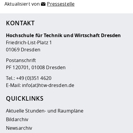
Aktualisiert von
Pressestelle
KONTAKT
Hochschule für Technik und Wirtschaft Dresden
Friedrich-List-Platz 1
01069 Dresden
Postanschrift
PF 120701, 01008 Dresden
Tel.:
+49 (0)351 4620
E-Mail:
info(at)htw-dresden.de
QUICKLINKS
Aktuelle Stunden- und Raumpläne
Bildarchiv
Newsarchiv