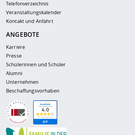
Telefonverzeichnis
Veranstaltungskalender
Kontakt und Anfahrt
ANGEBOTE
Karriere
Presse
Schülerinnen und Schüler
Alumni
Unternehmen
Beschaffungsvorhaben