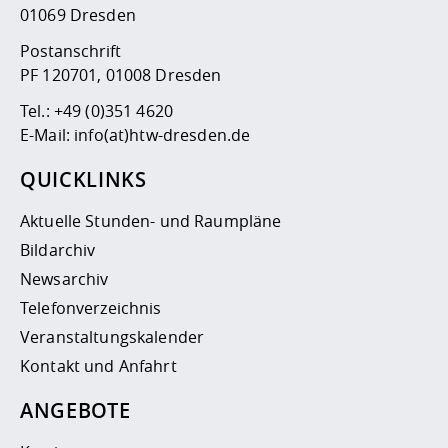
01069 Dresden
Postanschrift
PF 120701, 01008 Dresden
Tel.:
+49 (0)351 4620
E-Mail:
info(at)htw-dresden.de
QUICKLINKS
Aktuelle Stunden- und Raumpläne
Bildarchiv
Newsarchiv
Telefonverzeichnis
Veranstaltungskalender
Kontakt und Anfahrt
ANGEBOTE