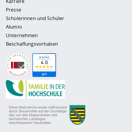
Karriere
Presse
Schülerinnen und Schüler
Alumni
Unternehmen
Beschaffungsvorhaben