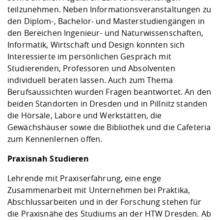
teilzunehmen. Neben Informationsveranstaltungen zu
den Diplom-, Bachelor- und Masterstudiengängen in
den Bereichen Ingenieur- und Naturwissenschaften,
Informatik, Wirtschaft und Design konnten sich
Interessierte im persönlichen Gespräch mit
Studierenden, Professoren und Absolventen
individuell beraten lassen. Auch zum Thema
Berufsaussichten wurden Fragen beantwortet. An den
beiden Standorten in Dresden und in Pillnitz standen
die Hörsäle, Labore und Werkstätten, die
Gewächshäuser sowie die Bibliothek und die Cafeteria
zum Kennenlernen offen.
Praxisnah Studieren
Lehrende mit Praxiserfahrung, eine enge
Zusammenarbeit mit Unternehmen bei Praktika,
Abschlussarbeiten und in der Forschung stehen für
die Praxisnähe des Studiums an der HTW Dresden. Ab