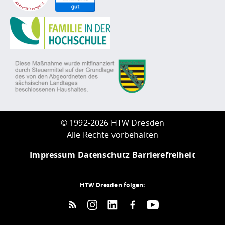
©
1992-2026 HTW Dresden
Alle Rechte vorbehalten
Impressum
Datenschutz
Barrierefreiheit
HTW Dresden folgen: