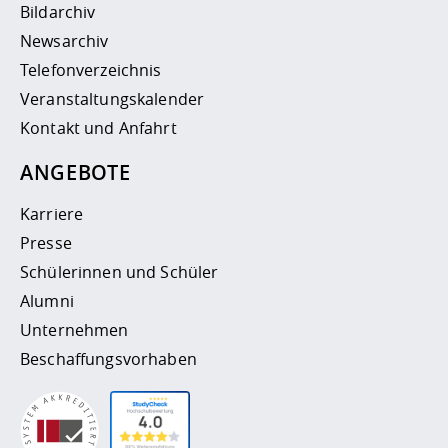
Bildarchiv
Newsarchiv
Telefonverzeichnis
Veranstaltungskalender
Kontakt und Anfahrt
ANGEBOTE
Karriere
Presse
Schülerinnen und Schüler
Alumni
Unternehmen
Beschaffungsvorhaben