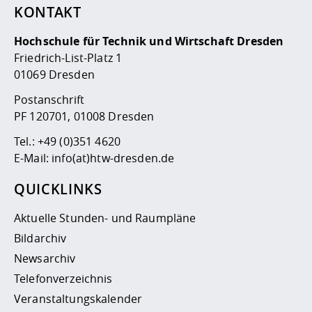
KONTAKT
Hochschule für Technik und Wirtschaft Dresden
Friedrich-List-Platz 1
01069 Dresden
Postanschrift
PF 120701, 01008 Dresden
Tel.:
+49 (0)351 4620
E-Mail:
info(at)htw-dresden.de
QUICKLINKS
Aktuelle Stunden- und Raumpläne
Bildarchiv
Newsarchiv
Telefonverzeichnis
Veranstaltungskalender