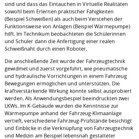
sind und dass das Eintauchen in Virtuelle Realitäten
sowohl beim Erlernen praktischer Fähigkeiten
(Beispiel Schweißen) als auch beim Verstehen der
Funktionsweise von Anlagen (Beispiel Wärmepumpe)
hilft. Im Technikum beobachteten die Schülerinnen
und Schüler dann die Anfertigung einer realen
Schweißnaht durch einen Roboter.
Die anschließende Zeit wurde der Fahrzeugtechnik
gewidmet und zuerst vorgeführt, wie pneumatische
und hydraulische Vorrichtungen in einem Fahrzeug
Bewegungen ermöglichen und unterstützen. Die
kraftverstärkende Wirkung konnte selbst ausprobiert
werden. Als Anwendungsbespiel beeindruckten zwei
LKWs. Im K-Gebäude wurden die Kenntnisse zur
Wärmepumpe anhand der Fahrzeug-Klimaanlage
vertieft, verschiedene Fahrzeug-Prüfstände besichtigt
und Einblicke in die Verknüpfung von Fahrzeugtechnik
und Medizin am Beispiel lebensnah gestalteter