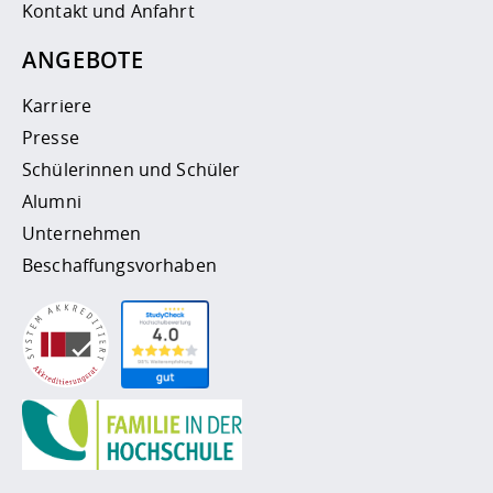
Kontakt und Anfahrt
ANGEBOTE
Karriere
Presse
Schülerinnen und Schüler
Alumni
Unternehmen
Beschaffungsvorhaben