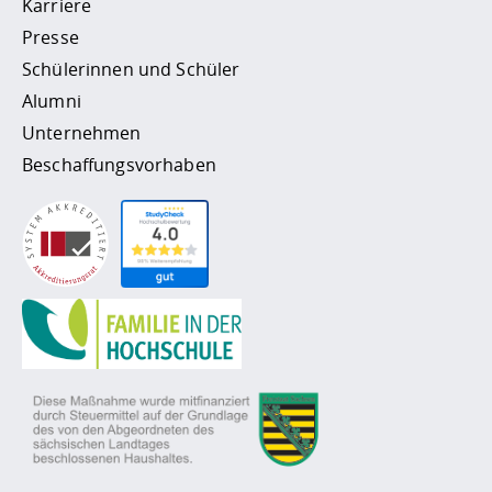
Karriere
Presse
Schülerinnen und Schüler
Alumni
Unternehmen
Beschaffungsvorhaben