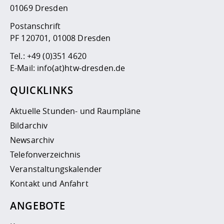
01069 Dresden
Postanschrift
PF 120701, 01008 Dresden
Tel.:
+49 (0)351 4620
E-Mail:
info(at)htw-dresden.de
QUICKLINKS
Aktuelle Stunden- und Raumpläne
Bildarchiv
Newsarchiv
Telefonverzeichnis
Veranstaltungskalender
Kontakt und Anfahrt
ANGEBOTE