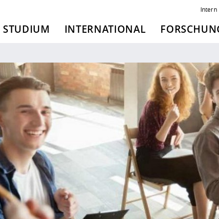
Intern
STUDIUM
INTERNATIONAL
FORSCHUNG