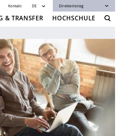
Kontakt
DE
Direkteinstieg
 & TRANSFER
HOCHSCHULE