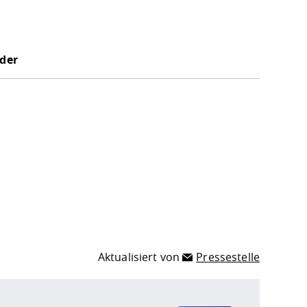
der
Aktualisiert von
Pressestelle