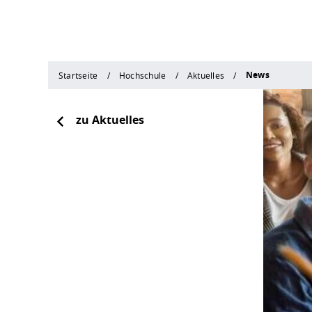
News
Startseite
Hochschule
Aktuelles
zu Aktuelles