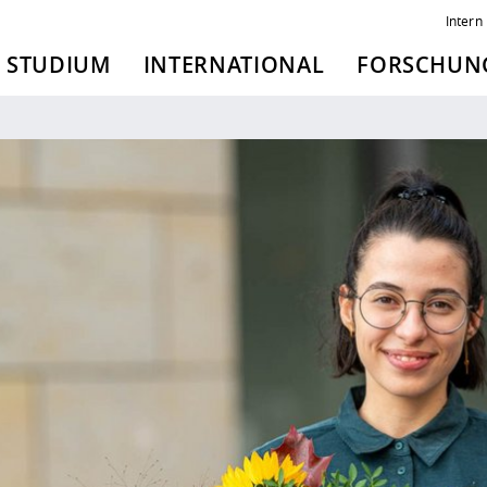
Intern
STUDIUM
INTERNATIONAL
FORSCHUNG