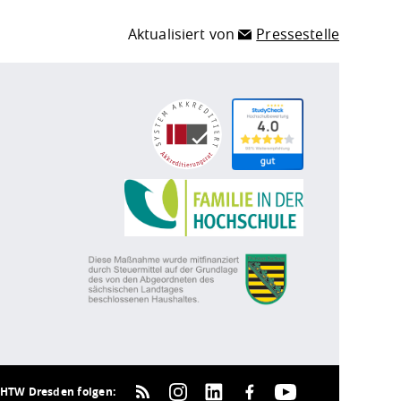
Aktualisiert von
Pressestelle
HTW Dresden folgen: