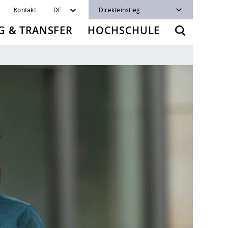
Kontakt
DE
Direkteinstieg
 & TRANSFER
HOCHSCHULE