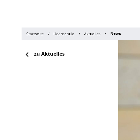
News
Startseite
Hochschule
Aktuelles
zu Aktuelles