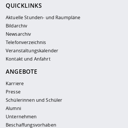
QUICKLINKS
Aktuelle Stunden- und Raumpläne
Bildarchiv
Newsarchiv
Telefonverzeichnis
Veranstaltungskalender
Kontakt und Anfahrt
ANGEBOTE
Karriere
Presse
Schülerinnen und Schüler
Alumni
Unternehmen
Beschaffungsvorhaben