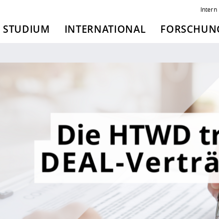
Intern
STUDIUM
INTERNATIONAL
FORSCHUNG