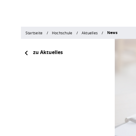
News
Startseite
Hochschule
Aktuelles
zu Aktuelles