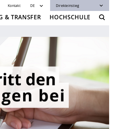
Kontakt
DE
Direkteinstieg
 & TRANSFER
HOCHSCHULE