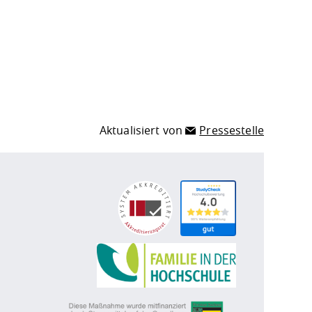
Aktualisiert von
Pressestelle