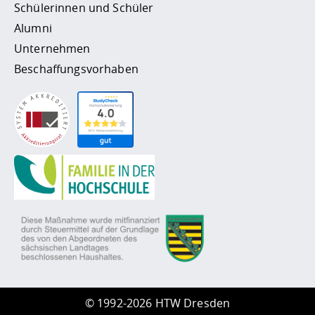
Schülerinnen und Schüler
Alumni
Unternehmen
Beschaffungsvorhaben
©
1992-2026 HTW Dresden