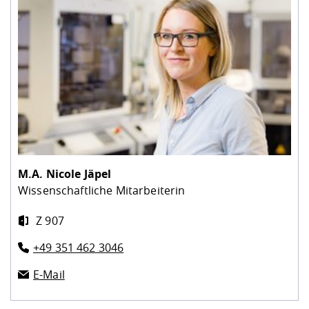
M.A.
Nicole Jäpel
Wissenschaftliche Mitarbeiterin
Z 907
+49 351 462 3046
E-Mail