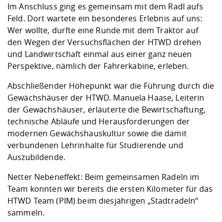
Im Anschluss ging es gemeinsam mit dem Radl aufs
Feld. Dort wartete ein besonderes Erlebnis auf uns:
Wer wollte, durfte eine Runde mit dem Traktor auf
den Wegen der Versuchsflächen der HTWD drehen
und Landwirtschaft einmal aus einer ganz neuen
Perspektive, nämlich der Fahrerkabine, erleben.
Abschließender Höhepunkt war die Führung durch die
Gewächshäuser der HTWD. Manuela Haase, Leiterin
der Gewächshäuser, erläuterte die Bewirtschaftung,
technische Abläufe und Herausforderungen der
modernen Gewächshauskultur sowie die damit
verbundenen Lehrinhalte für Studierende und
Auszubildende.
Netter Nebeneffekt: Beim gemeinsamen Radeln im
Team konnten wir bereits die ersten Kilometer für das
HTWD Team (PIM) beim diesjährigen „Stadtradeln“
sammeln.