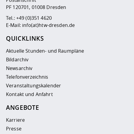
PF 120701, 01008 Dresden
Tel.:
+49 (0)351 4620
E-Mail:
info(at)htw-dresden.de
QUICKLINKS
Aktuelle Stunden- und Raumpläne
Bildarchiv
Newsarchiv
Telefonverzeichnis
Veranstaltungskalender
Kontakt und Anfahrt
ANGEBOTE
Karriere
Presse