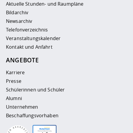
Aktuelle Stunden- und Raumpläne
Bildarchiv
Newsarchiv
Telefonverzeichnis
Veranstaltungskalender
Kontakt und Anfahrt
ANGEBOTE
Karriere
Presse
Schülerinnen und Schüler
Alumni
Unternehmen
Beschaffungsvorhaben