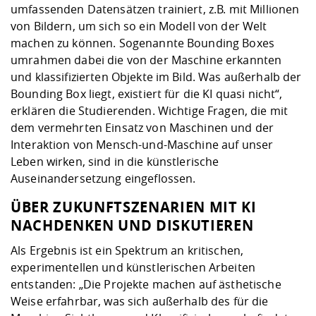
umfassenden Datensätzen trainiert, z.B. mit Millionen
von Bildern, um sich so ein Modell von der Welt
machen zu können. Sogenannte Bounding Boxes
umrahmen dabei die von der Maschine erkannten
und klassifizierten Objekte im Bild. Was außerhalb der
Bounding Box liegt, existiert für die KI quasi nicht“,
erklären die Studierenden. Wichtige Fragen, die mit
dem vermehrten Einsatz von Maschinen und der
Interaktion von Mensch-und-Maschine auf unser
Leben wirken, sind in die künstlerische
Auseinandersetzung eingeflossen.
ÜBER ZUKUNFTSZENARIEN MIT KI
NACHDENKEN UND DISKUTIEREN
Als Ergebnis ist ein Spektrum an kritischen,
experimentellen und künstlerischen Arbeiten
entstanden: „Die Projekte machen auf ästhetische
Weise erfahrbar, was sich außerhalb des für die