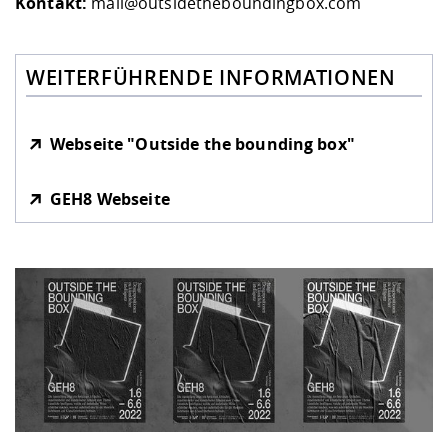
Kontakt:
mail@outsidetheboundingbox.com
WEITERFÜHRENDE INFORMATIONEN
Webseite "Outside the bounding box"
GEH8 Webseite