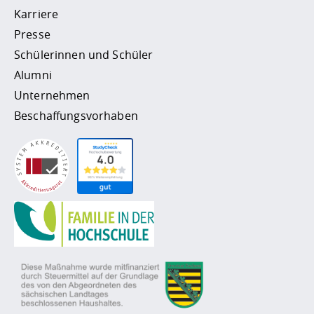
Karriere
Presse
Schülerinnen und Schüler
Alumni
Unternehmen
Beschaffungsvorhaben