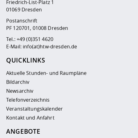
Friedrich-List-Platz 1
01069 Dresden
Postanschrift
PF 120701, 01008 Dresden
Tel.:
+49 (0)351 4620
E-Mail:
info(at)htw-dresden.de
QUICKLINKS
Aktuelle Stunden- und Raumpläne
Bildarchiv
Newsarchiv
Telefonverzeichnis
Veranstaltungskalender
Kontakt und Anfahrt
ANGEBOTE