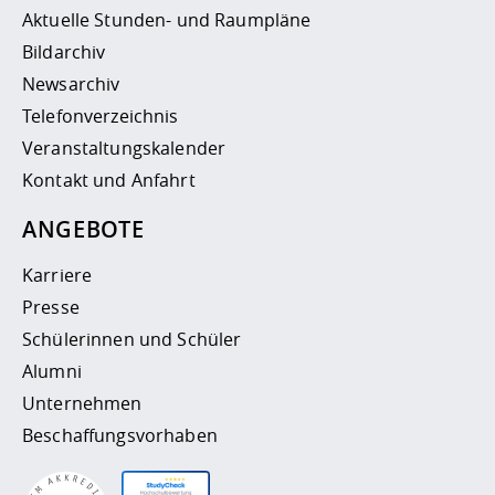
Aktuelle Stunden- und Raumpläne
Bildarchiv
Newsarchiv
Telefonverzeichnis
Veranstaltungskalender
Kontakt und Anfahrt
ANGEBOTE
Karriere
Presse
Schülerinnen und Schüler
Alumni
Unternehmen
Beschaffungsvorhaben