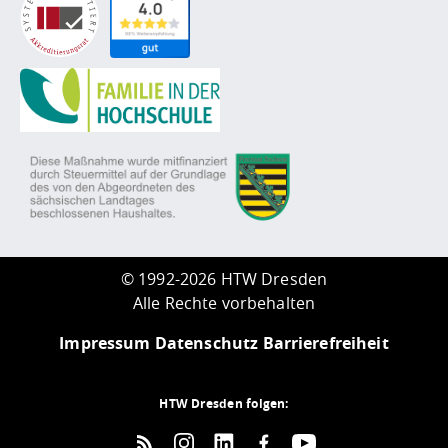
©
1992-2026 HTW Dresden
Alle Rechte vorbehalten
Impressum
Datenschutz
Barrierefreiheit
HTW Dresden folgen: