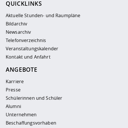
QUICKLINKS
Aktuelle Stunden- und Raumpläne
Bildarchiv
Newsarchiv
Telefonverzeichnis
Veranstaltungskalender
Kontakt und Anfahrt
ANGEBOTE
Karriere
Presse
Schülerinnen und Schüler
Alumni
Unternehmen
Beschaffungsvorhaben