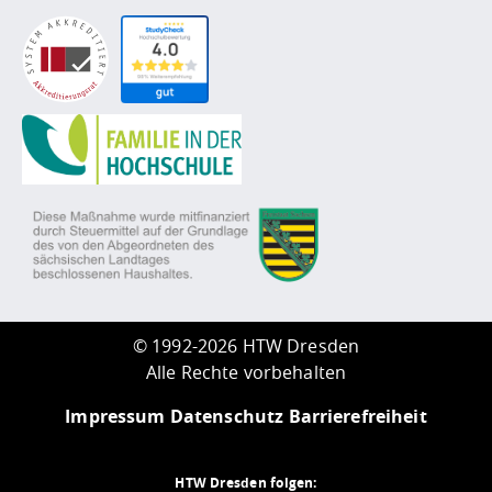
©
1992-2026 HTW Dresden
Alle Rechte vorbehalten
Impressum
Datenschutz
Barrierefreiheit
HTW Dresden folgen: