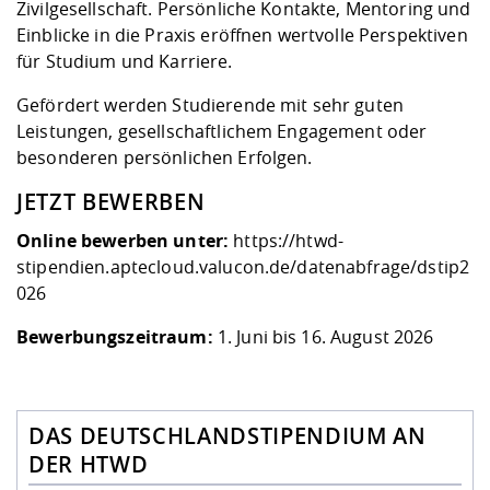
Zivilgesellschaft. Persönliche Kontakte, Mentoring und
Einblicke in die Praxis eröffnen wertvolle Perspektiven
für Studium und Karriere.
Gefördert werden Studierende mit sehr guten
Leistungen, gesellschaftlichem Engagement oder
besonderen persönlichen Erfolgen.
JETZT BEWERBEN
Online bewerben unter:
https://htwd-
stipendien.aptecloud.valucon.de/datenabfrage/dstip2
026
Bewerbungszeitraum:
1. Juni bis 16. August 2026
DAS DEUTSCHLANDSTIPENDIUM AN
DER HTWD