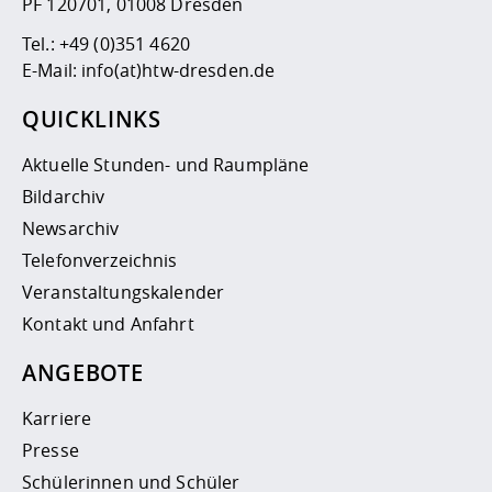
PF 120701, 01008 Dresden
Tel.:
+49 (0)351 4620
E-Mail:
info(at)htw-dresden.de
QUICKLINKS
Aktuelle Stunden- und Raumpläne
Bildarchiv
Newsarchiv
Telefonverzeichnis
Veranstaltungskalender
Kontakt und Anfahrt
ANGEBOTE
Karriere
Presse
Schülerinnen und Schüler