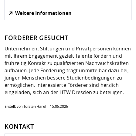
Weitere Informationen
FÖRDERER GESUCHT
Unternehmen, Stiftungen und Privatpersonen können
mit ihrem Engagement gezielt Talente fördern und
frühzeitig Kontakt zu qualifizierten Nachwuchskräften
aufbauen. Jede Förderung trägt unmittelbar dazu bei,
jungen Menschen bessere Studienbedingungen zu
ermöglichen. Interessierte Förderer sind herzlich
eingeladen, sich an der HTW Dresden zu beteiligen.
Erstellt von Torsten Hänel |
15.06.2026
KONTAKT