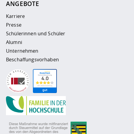
ANGEBOTE
Karriere
Presse
Schülerinnen und Schüler
Alumni
Unternehmen
Beschaffungsvorhaben