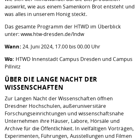
auswirkt, wie aus einem Samenkorn Brot entsteht und
was alles in unserem Honig steckt.
Das gesamte Programm der HTWD im Überblick
unter:
www.htw-dresden.de/lndw
Wann:
24. Juni 2024, 17.00 bis 00.00 Uhr
Wo:
HTWD Innenstadt Campus Dresden und Campus
Pillnitz
ÜBER DIE LANGE NACHT DER
WISSENSCHAFTEN
Zur Langen Nacht der Wissenschaften öffnen
Dresdner Hochschulen, außeruniversitäre
Forschungseinrichtungen und wissenschaftsnahe
Unternehmen ihre Häuser, Labore, Hörsäle und
Archive für die Öffentlichkeit. In vielfältigen Vorträgen,
Experimenten, Führungen, Ausstellungen und Filmen