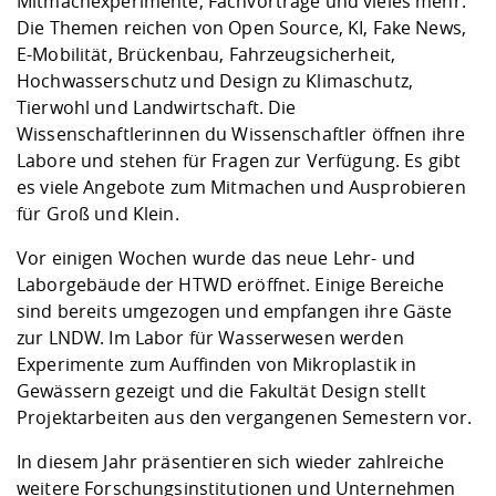
Mitmachexperimente, Fachvorträge und vieles mehr.
Die Themen reichen von Open Source, KI, Fake News,
E-Mobilität, Brückenbau, Fahrzeugsicherheit,
Hochwasserschutz und Design zu Klimaschutz,
Tierwohl und Landwirtschaft. Die
Wissenschaftlerinnen du Wissenschaftler öffnen ihre
Labore und stehen für Fragen zur Verfügung. Es gibt
es viele Angebote zum Mitmachen und Ausprobieren
für Groß und Klein.
Vor einigen Wochen wurde das neue Lehr- und
Laborgebäude der HTWD eröffnet. Einige Bereiche
sind bereits umgezogen und empfangen ihre Gäste
zur LNDW. Im Labor für Wasserwesen werden
Experimente zum Auffinden von Mikroplastik in
Gewässern gezeigt und die Fakultät Design stellt
Projektarbeiten aus den vergangenen Semestern vor.
In diesem Jahr präsentieren sich wieder zahlreiche
weitere Forschungsinstitutionen und Unternehmen