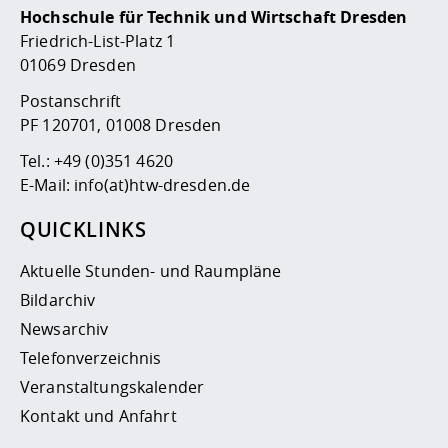
Hochschule für Technik und Wirtschaft Dresden
Friedrich-List-Platz 1
01069 Dresden
Postanschrift
PF 120701, 01008 Dresden
Tel.:
+49 (0)351 4620
E-Mail:
info(at)htw-dresden.de
QUICKLINKS
Aktuelle Stunden- und Raumpläne
Bildarchiv
Newsarchiv
Telefonverzeichnis
Veranstaltungskalender
Kontakt und Anfahrt