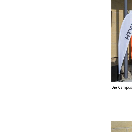
Die Campusm