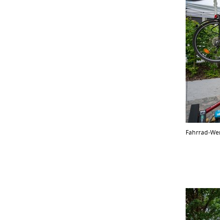
Fahrrad-Wer