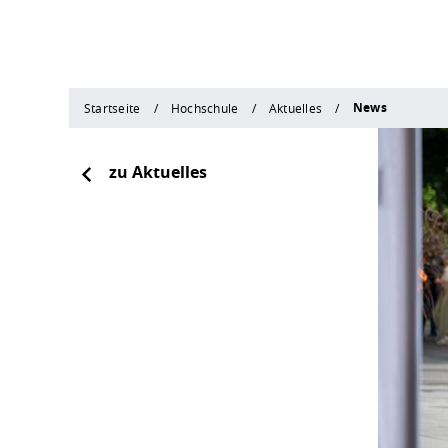
News
Startseite
Hochschule
Aktuelles
zu Aktuelles