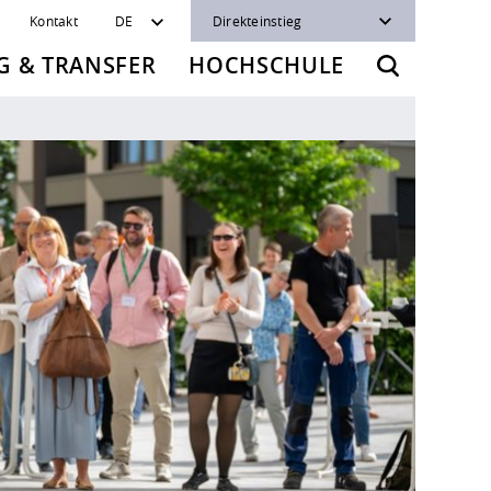
Kontakt
DE
Direkteinstieg
 & TRANSFER
HOCHSCHULE