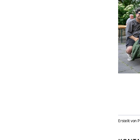
Erstellt von 