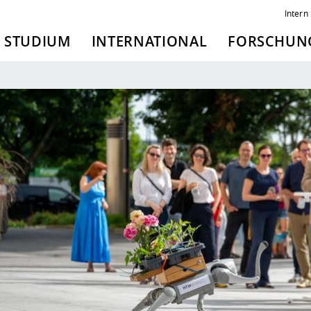
Intern
STUDIUM
INTERNATIONAL
FORSCHUNG