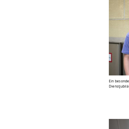
Ein besonde
Dienstjubil