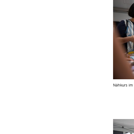
Nähkurs im