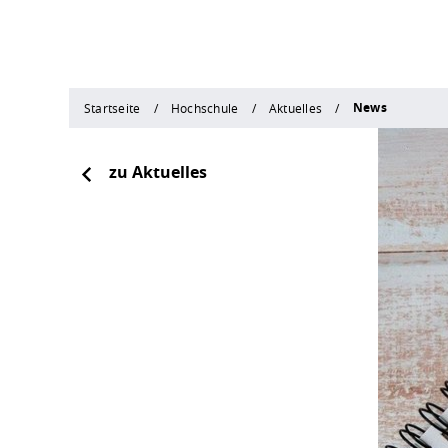
News
Startseite
Hochschule
Aktuelles
zu Aktuelles