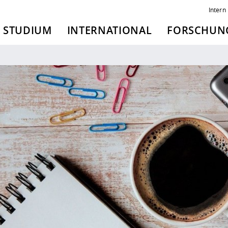
Intern
STUDIUM
INTERNATIONAL
FORSCHUNG