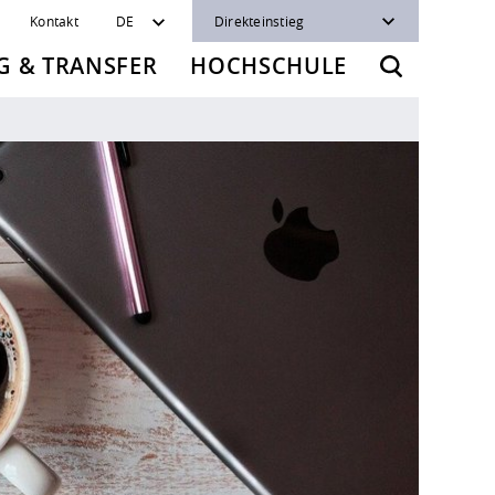
Kontakt
DE
Direkteinstieg
 & TRANSFER
HOCHSCHULE