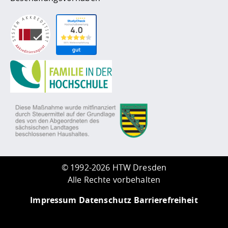
©
1992-2026 HTW Dresden
Alle Rechte vorbehalten
Impressum
Datenschutz
Barrierefreiheit