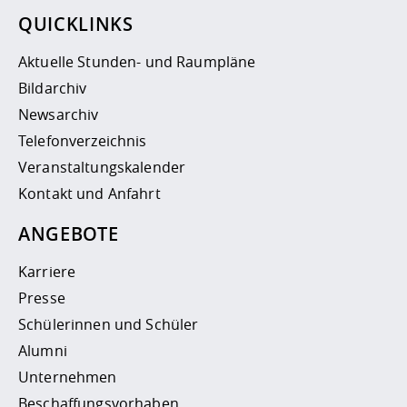
QUICKLINKS
Aktuelle Stunden- und Raumpläne
Bildarchiv
Newsarchiv
Telefonverzeichnis
Veranstaltungskalender
Kontakt und Anfahrt
ANGEBOTE
Karriere
Presse
Schülerinnen und Schüler
Alumni
Unternehmen
Beschaffungsvorhaben