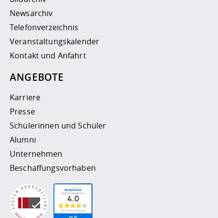
Newsarchiv
Telefonverzeichnis
Veranstaltungskalender
Kontakt und Anfahrt
ANGEBOTE
Karriere
Presse
Schülerinnen und Schüler
Alumni
Unternehmen
Beschaffungsvorhaben