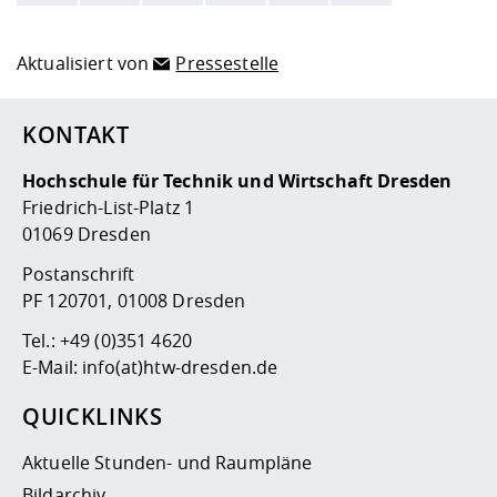
Aktualisiert von
Pressestelle
KONTAKT
Hochschule für Technik und Wirtschaft Dresden
Friedrich-List-Platz 1
01069 Dresden
Postanschrift
PF 120701, 01008 Dresden
Tel.:
+49 (0)351 4620
E-Mail:
info(at)htw-dresden.de
QUICKLINKS
Aktuelle Stunden- und Raumpläne
Bildarchiv