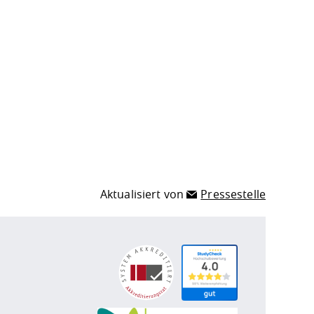
Aktualisiert von
Pressestelle