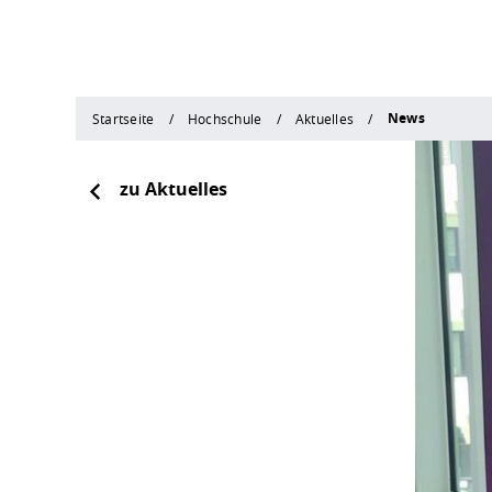
News
Startseite
Hochschule
Aktuelles
zu Aktuelles