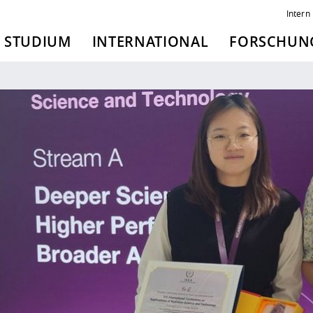
Intern
STUDIUM
INTERNATIONAL
FORSCHUNG