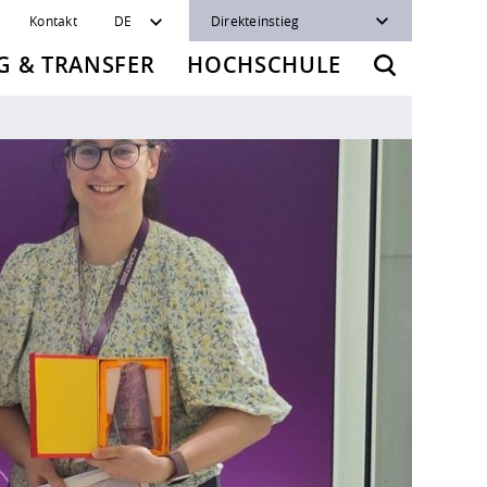
Kontakt
DE
Direkteinstieg
 & TRANSFER
HOCHSCHULE