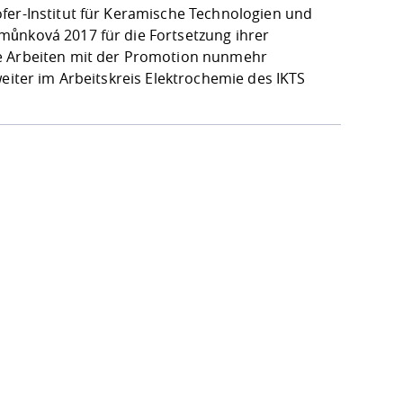
fer-Institut für Keramische Technologien und
můnková 2017 für die Fortsetzung ihrer
re Arbeiten mit der Promotion nunmehr
eiter im Arbeitskreis Elektrochemie des IKTS