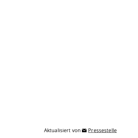
Aktualisiert von
Pressestelle