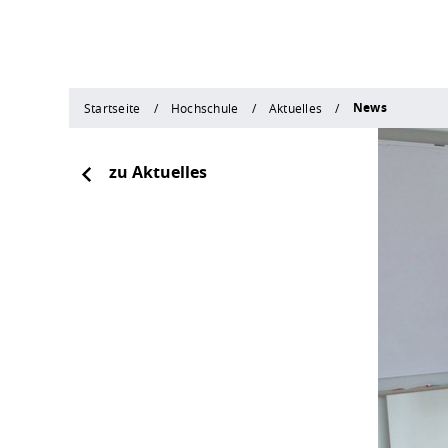
News
Startseite
Hochschule
Aktuelles
zu Aktuelles