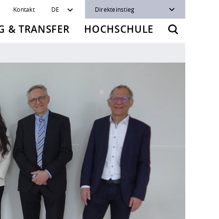
Kontakt
DE
Direkteinstieg
 & TRANSFER
HOCHSCHULE