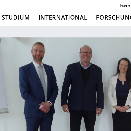
Intern
STUDIUM
INTERNATIONAL
FORSCHUNG