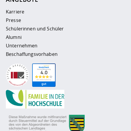
Karriere
Presse
Schülerinnen und Schüler
Alumni
Unternehmen
Beschaffungsvorhaben