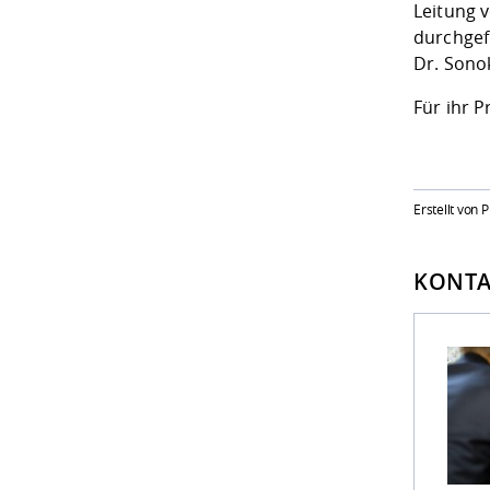
Leitung 
durchgef
Dr. Sono
Für ihr 
Erstellt von 
KONTA