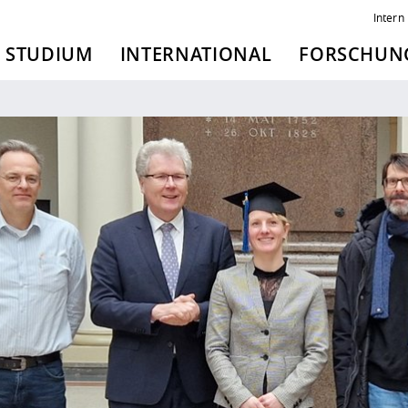
Intern
STUDIUM
INTERNATIONAL
FORSCHUNG