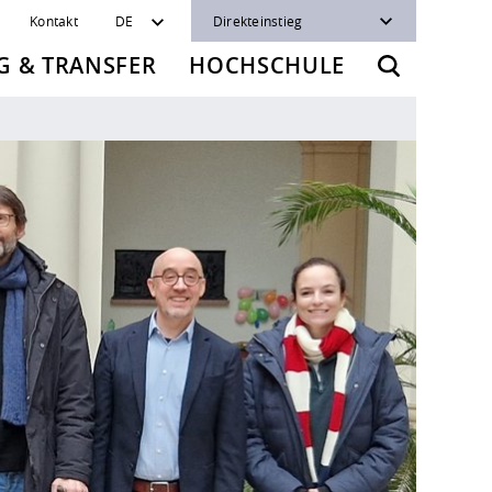
Kontakt
DE
Direkteinstieg
 & TRANSFER
HOCHSCHULE