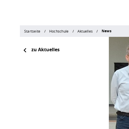
News
Startseite
Hochschule
Aktuelles
zu Aktuelles