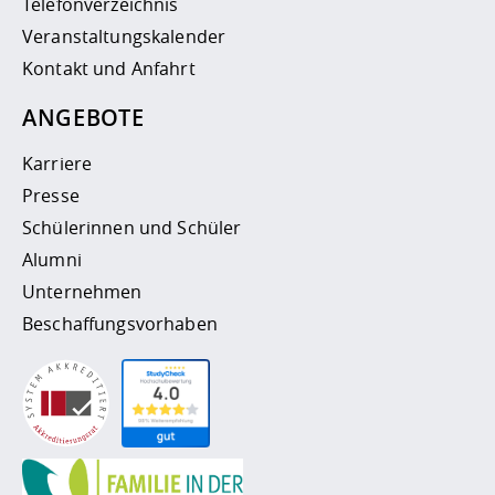
Telefonverzeichnis
Veranstaltungskalender
Kontakt und Anfahrt
ANGEBOTE
Karriere
Presse
Schülerinnen und Schüler
Alumni
Unternehmen
Beschaffungsvorhaben