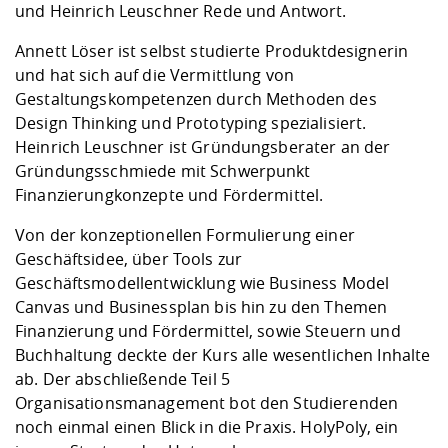
und Heinrich Leuschner Rede und Antwort.
Annett Löser ist selbst studierte Produktdesignerin
und hat sich auf die Vermittlung von
Gestaltungskompetenzen durch Methoden des
Design Thinking und Prototyping spezialisiert.
Heinrich Leuschner ist Gründungsberater an der
Gründungsschmiede mit Schwerpunkt
Finanzierungkonzepte und Fördermittel.
Von der konzeptionellen Formulierung einer
Geschäftsidee, über Tools zur
Geschäftsmodellentwicklung wie Business Model
Canvas und Businessplan bis hin zu den Themen
Finanzierung und Fördermittel, sowie Steuern und
Buchhaltung deckte der Kurs alle wesentlichen Inhalte
ab. Der abschließende Teil 5
Organisationsmanagement bot den Studierenden
noch einmal einen Blick in die Praxis.
HolyPoly
, ein