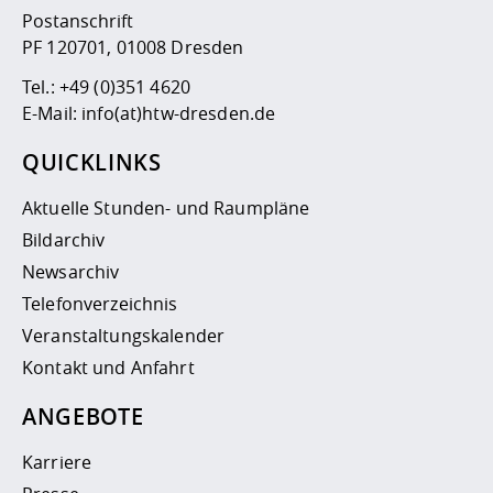
Postanschrift
PF 120701, 01008 Dresden
Tel.:
+49 (0)351 4620
E-Mail:
info(at)htw-dresden.de
QUICKLINKS
Aktuelle Stunden- und Raumpläne
Bildarchiv
Newsarchiv
Telefonverzeichnis
Veranstaltungskalender
Kontakt und Anfahrt
ANGEBOTE
Karriere