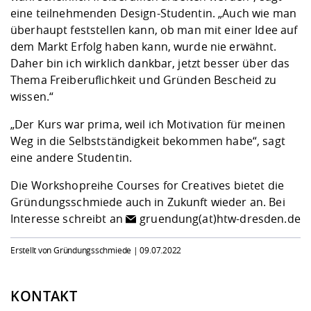
eine teilnehmenden Design-Studentin. „Auch wie man
überhaupt feststellen kann, ob man mit einer Idee auf
dem Markt Erfolg haben kann, wurde nie erwähnt.
Daher bin ich wirklich dankbar, jetzt besser über das
Thema Freiberuflichkeit und Gründen Bescheid zu
wissen.“
„Der Kurs war prima, weil ich Motivation für meinen
Weg in die Selbstständigkeit bekommen habe“, sagt
eine andere Studentin.
Die Workshopreihe Courses for Creatives bietet die
Gründungsschmiede auch in Zukunft wieder an. Bei
Interesse schreibt an
gruendung(at)htw-dresden.de
Erstellt von Gründungsschmiede |
09.07.2022
KONTAKT