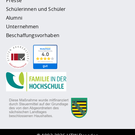
Presse
Schülerinnen und Schüler
Alumni
Unternehmen
Beschaffungsvorhaben