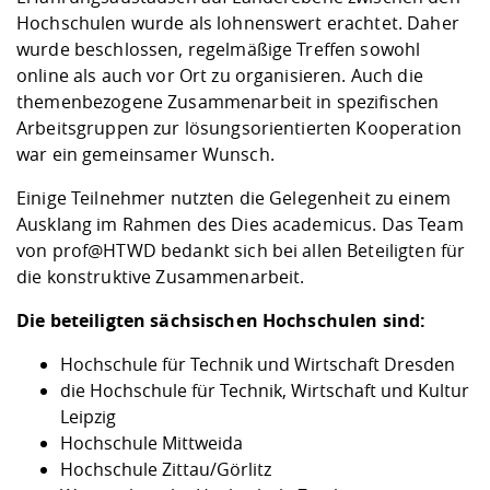
Hochschulen wurde als lohnenswert erachtet. Daher
wurde beschlossen, regelmäßige Treffen sowohl
online als auch vor Ort zu organisieren. Auch die
themenbezogene Zusammenarbeit in spezifischen
Arbeitsgruppen zur lösungsorientierten Kooperation
war ein gemeinsamer Wunsch.
Einige Teilnehmer nutzten die Gelegenheit zu einem
Ausklang im Rahmen des Dies academicus. Das Team
von prof@HTWD bedankt sich bei allen Beteiligten für
die konstruktive Zusammenarbeit.
Die beteiligten sächsischen Hochschulen sind:
Hochschule für Technik und Wirtschaft Dresden
die Hochschule für Technik, Wirtschaft und Kultur
Leipzig
Hochschule Mittweida
Hochschule Zittau/Görlitz