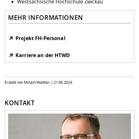
Westsächsische Hochschule Zwickau
MEHR INFORMATIONEN
Projekt FH-Personal
Karriere an der HTWD
Erstellt von Miriam Walther |
21.06.2024
KONTAKT