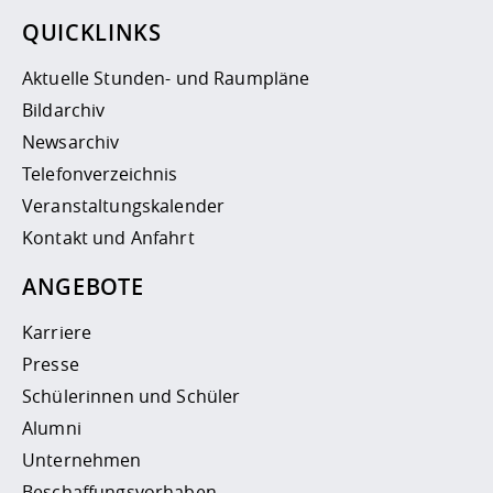
QUICKLINKS
Aktuelle Stunden- und Raumpläne
Bildarchiv
Newsarchiv
Telefonverzeichnis
Veranstaltungskalender
Kontakt und Anfahrt
ANGEBOTE
Karriere
Presse
Schülerinnen und Schüler
Alumni
Unternehmen
Beschaffungsvorhaben