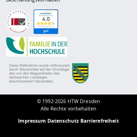
©
1992-2026 HTW Dresden
Alle Rechte vorbehalten
Impressum
Datenschutz
Barrierefreiheit