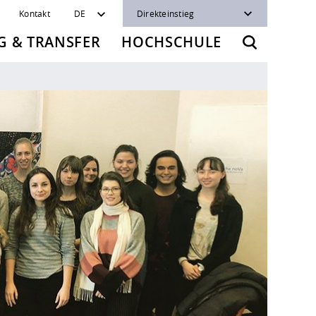
Kontakt
DE
Direkteinstieg
 & TRANSFER
HOCHSCHULE