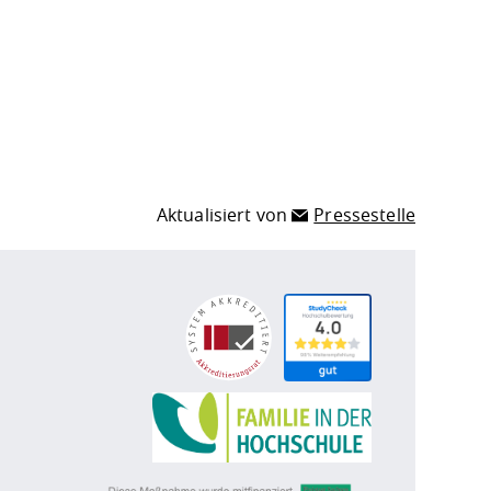
Aktualisiert von
Pressestelle