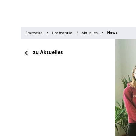
News
Startseite
Hochschule
Aktuelles
zu Aktuelles