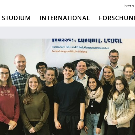
Intern
STUDIUM
INTERNATIONAL
FORSCHUNG